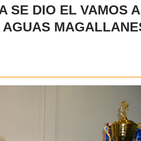
A SE DIO EL VAMOS A
 AGUAS MAGALLANE