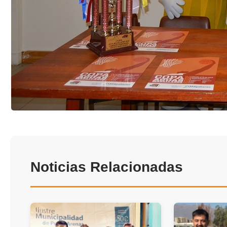
Noticias Relacionadas