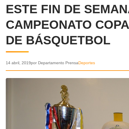
ESTE FIN DE SEMAN
CAMPEONATO COPA
DE BÁSQUETBOL
14 abril, 2019
por Departamento Prensa
Deportes