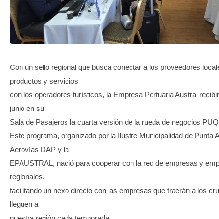
TRANSPARENCIA
Con un sello regional que busca conectar a los proveedores local
productos y servicios
con los operadores turísticos, la Empresa Portuaria Austral recibi
junio en su
Sala de Pasajeros la cuarta versión de la rueda de negocios PUQ
Este programa, organizado por la Ilustre Municipalidad de Punta 
Aerovías DAP y la
EPAUSTRAL, nació para cooperar con la red de empresas y emp
regionales,
facilitando un nexo directo con las empresas que traerán a los cr
lleguen a
nuestra región cada temporada.