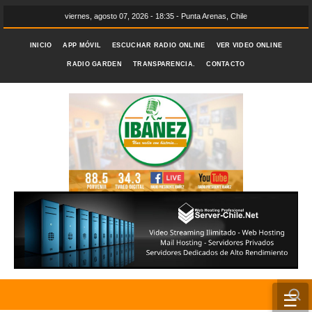
viernes, agosto 07, 2026 - 18:35 - Punta Arenas, Chile
INICIO
APP MÓVIL
ESCUCHAR RADIO ONLINE
VER VIDEO ONLINE
RADIO GARDEN
TRANSPARENCIA.
CONTACTO
☰
INICIO