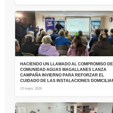
HACIENDO UN LLAMADO AL COMPROMISO DE
COMUNIDAD AGUAS MAGALLANES LANZA
CAMPAÑA INVIERNO PARA REFORZAR EL
CUIDADO DE LAS INSTALACIONES DOMICILIA
13 mayo, 2026