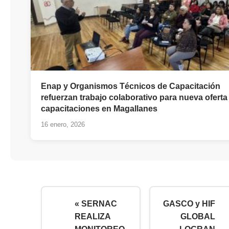
Enap y Organismos Técnicos de Capacitación
refuerzan trabajo colaborativo para nueva oferta
capacitaciones en Magallanes
16 enero, 2026
« SERNAC
GASCO y HIF
REALIZA
GLOBAL