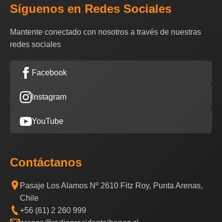
Síguenos en Redes Sociales
Mantente conectado con nosotros a través de nuestras
redes sociales
Facebook
Instagram
YouTube
Contáctanos
Pasaje Los Alamos Nº 2610 Fitz Roy, Punta Arenas,
Chile
+56 (61) 2 260 999