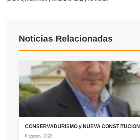
Noticias Relacionadas
CONSERVADURISMO y NUEVA CONSTITUCION
8 agosto, 2022