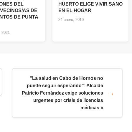
ONES DEL
HUERTO ELIGE VIVIR SANO
 VECINOS/AS DE
EN EL HOGAR
NTOS DE PUNTA
24 enero, 2019
, 2021
“La salud en Cabo de Hornos no
puede seguir esperando”: Alcalde
Patricio Fernández exige soluciones
urgentes por crisis de licencias
médicas »