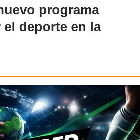
 nuevo programa
 el deporte en la