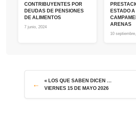
CONTRIBUYENTES POR
PRESTACI
DEUDAS DE PENSIONES
ESTADO A
DE ALIMENTOS
CAMPAME
ARENAS
7 junio, 2024
10 septiembre
« LOS QUE SABEN DICEN …
VIERNES 15 DE MAYO 2026