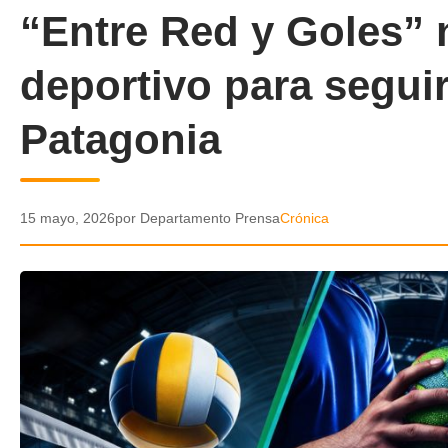
“Entre Red y Goles”
deportivo para seguir
Patagonia
15 mayo, 2026
por Departamento Prensa
Crónica