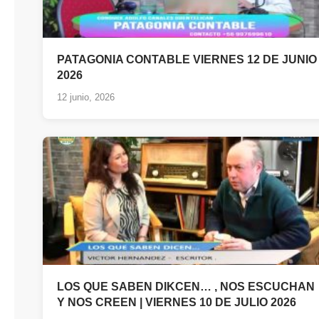
PATAGONIA CONTABLE VIERNES 12 DE JUNIO
2026
12 junio, 2026
LOS QUE SABEN DIKCEN… , NOS ESCUCHAN
Y NOS CREEN | VIERNES 10 DE JULIO 2026