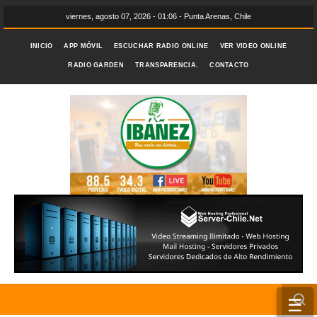
viernes, agosto 07, 2026 - 01:06 - Punta Arenas, Chile
INICIO
APP MÓVIL
ESCUCHAR RADIO ONLINE
VER VIDEO ONLINE
RADIO GARDEN
TRANSPARENCIA.
CONTACTO
☰
INICIO