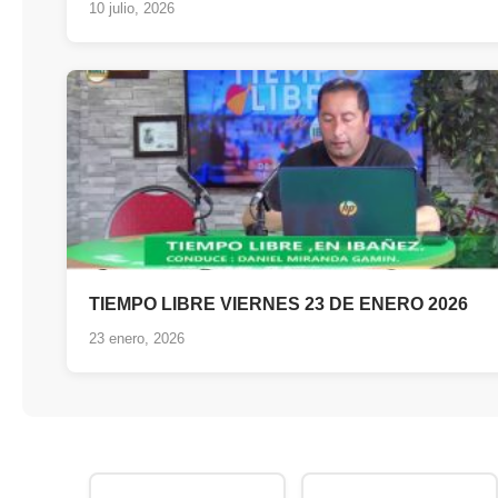
10 julio, 2026
TIEMPO LIBRE VIERNES 23 DE ENERO 2026
23 enero, 2026