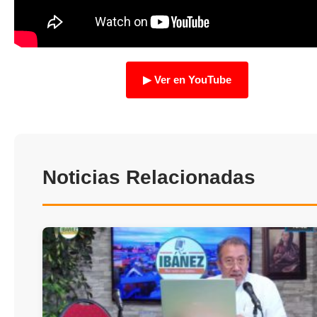
TRANSPARENCIA
▶ Ver en YouTube
Noticias Relacionadas