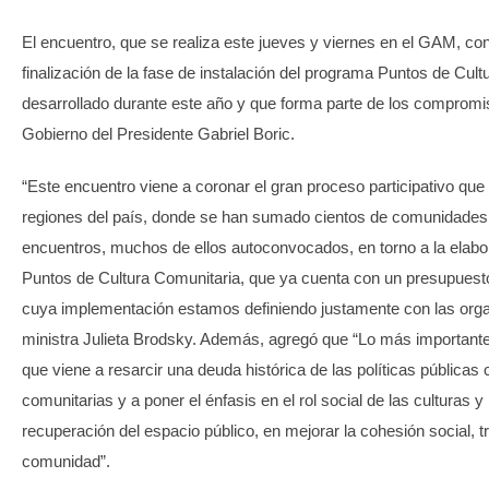
El encuentro, que se realiza este jueves y viernes en el GAM, cons
finalización de la fase de instalación del programa Puntos de Cultu
desarrollado durante este año y que forma parte de los comprom
Gobierno del Presidente Gabriel Boric.
“Este encuentro viene a coronar el gran proceso participativo que
regiones del país, donde se han sumado cientos de comunidades
encuentros, muchos de ellos autoconvocados, en torno a la elabo
Puntos de Cultura Comunitaria, que ya cuenta con un presupuesto
cuya implementación estamos definiendo justamente con las organ
ministra Julieta Brodsky. Además, agregó que “Lo más importante
que viene a resarcir una deuda histórica de las políticas públicas
comunitarias y a poner el énfasis en el rol social de las culturas y 
recuperación del espacio público, en mejorar la cohesión social, t
comunidad”.