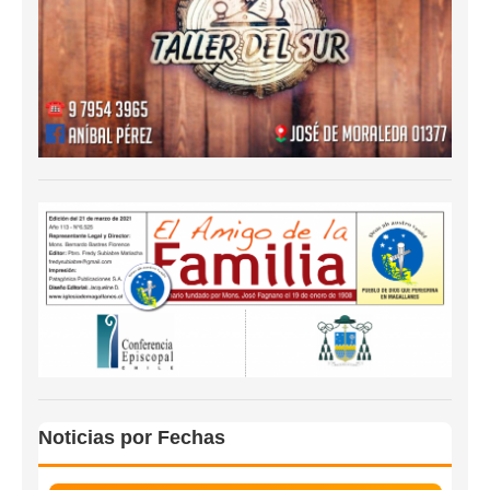
Noticias por Fechas