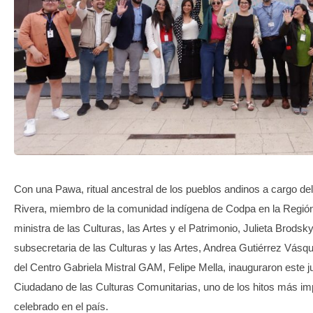
TRANSPARENCIA
Con una Pawa, ritual ancestral de los pueblos andinos a cargo del
Rivera, miembro de la comunidad indígena de Codpa en la Región 
ministra de las Culturas, las Artes y el Patrimonio, Julieta Brodsk
subsecretaria de las Culturas y las Artes, Andrea Gutiérrez Vásque
del Centro Gabriela Mistral GAM, Felipe Mella, inauguraron este 
Ciudadano de las Culturas Comunitarias, uno de los hitos más im
celebrado en el país.