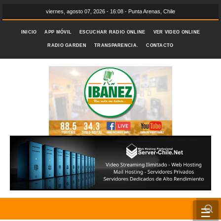
viernes, agosto 07, 2026 - 16:08 - Punta Arenas, Chile
INICIO
APP MÓVIL
ESCUCHAR RADIO ONLINE
VER VIDEO ONLINE
RADIO GARDEN
TRANSPARENCIA.
CONTACTO
☰
INICIO