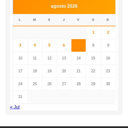
agosto 2026
L
M
X
J
V
S
D
1
2
3
4
5
6
7
8
9
10
11
12
13
14
15
16
17
18
19
20
21
22
23
24
25
26
27
28
29
30
31
« Jul