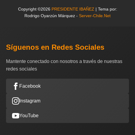
Copyright ©2026
PRESIDENTE IBAÑEZ
| Tema por:
Rodrigo Oyarzún Márquez -
Server-Chile.Net
Síguenos en Redes Sociales
Mantente conectado con nosotros a través de nuestras
redes sociales
Facebook
Instagram
YouTube