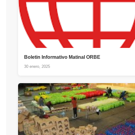
Boletin Informativo Matinal ORBE
30 enero, 2025