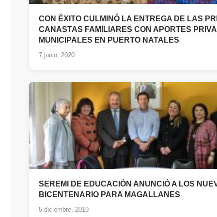
CON ÉXITO CULMINÓ LA ENTREGA DE LAS PR
CANASTAS FAMILIARES CON APORTES PRIV
MUNICIPALES EN PUERTO NATALES
7 junio, 2020
SEREMI DE EDUCACIÓN ANUNCIÓ A LOS NUEV
BICENTENARIO PARA MAGALLANES
5 diciembre, 2019