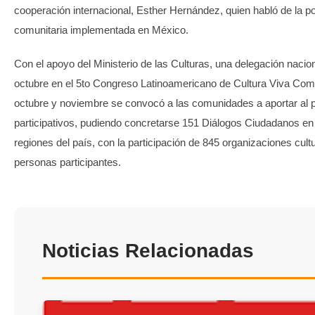
cooperación internacional, Esther Hernández, quien habló de la pol
comunitaria implementada en México.
Con el apoyo del Ministerio de las Culturas, una delegación nacion
octubre en el 5to Congreso Latinoamericano de Cultura Viva Comu
octubre y noviembre se convocó a las comunidades a aportar al
participativos, pudiendo concretarse 151 Diálogos Ciudadanos e
regiones del país, con la participación de 845 organizaciones cult
personas participantes.
Noticias Relacionadas