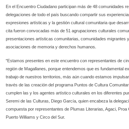
En el Encuentro Ciudadano participan más de 48 comunidades re
delegaciones de todo el país buscando compartir sus experiencias
expresiones artísticas y la gestión cultural comunitaria que desarrol
cita fueron convocadas más de 51 agrupaciones culturales comun
presentaciones artísticas comunitarias, comunidades migrantes 
asociaciones de memoria y derechos humanos.
“Estamos presentes en este encuentro con representantes de cin
región de Magallanes, porque entendemos que es fundamental exp
trabajo de nuestros territorios, más aún cuando estamos impulsa
través de las creación del programa Puntos de Cultura Comunitaria
cumplen las y los agentes artístico culturales en los diferentes pu
Seremi de las Culturas, Diego García, quien encabeza la delegac
compuesta por representantes de Plumas Literarias, Agaci, Proa C
Puerto Williams y Circo del Sur.