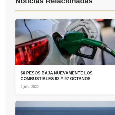
Noticias Relacionadas
$6 PESOS BAJA NUEVAMENTE LOS
COMBUSTIBLES 93 Y 97 OCTANOS
9 julio, 2020