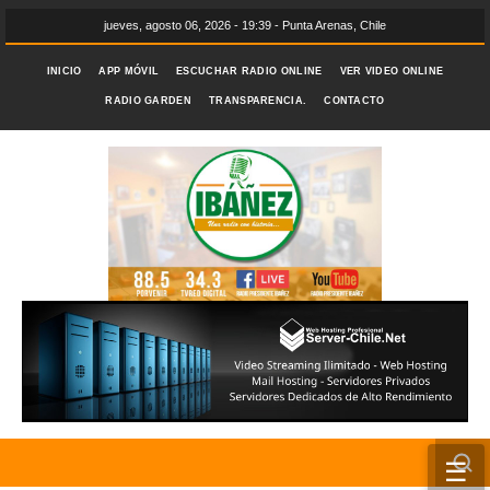
jueves, agosto 06, 2026 - 19:39 - Punta Arenas, Chile
INICIO
APP MÓVIL
ESCUCHAR RADIO ONLINE
VER VIDEO ONLINE
RADIO GARDEN
TRANSPARENCIA.
CONTACTO
☰
INICIO