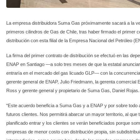
TRANSPARENCIA
La empresa distribuidora Suma Gas próximamente sacará a la ve
primeros cilindros de Gas de Chile, tras haber firmado el primer c
distribución con esta filial de la Empresa Nacional del Petróleo 
La firma del primer contrato de distribución se efectuó en las de
ENAP en Santiago —a solo tres meses de que la estatal anuncia
entraría en el mercado del gas licuado GLP— con la concurrencia
gerente general de ENAP, Julio Friedmann, la gerenta comercial
Ross y gerente general y propietario de Suma Gas, Daniel Rojas
“Este acuerdo beneficia a Suma Gas y a ENAP y por sobre todo 
futuros clientes. Nos permitirá abarcar un mayor territorio, al que
planificado entrar y los clientes se verán beneficiados porque so
empresas de menor costo con distribución propia, sin subdistribui