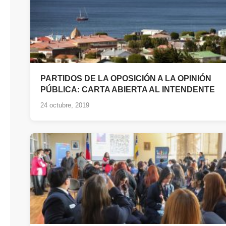
PARTIDOS DE LA OPOSICIÓN A LA OPINIÓN
PÚBLICA: CARTA ABIERTA AL INTENDENTE
24 octubre, 2019