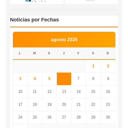
Noticias por Fechas
agosto 2026
L
M
X
J
V
S
D
1
2
3
4
5
6
7
8
9
10
11
12
13
14
15
16
17
18
19
20
21
22
23
24
25
26
27
28
29
30