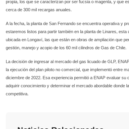
propia, los que se caracterizan por ser fucsia o magenta, y que e
cerca de 300 mil recargas anuales.
A la fecha, la planta de San Fernando se encuentra operativa y p
estaremos listos para partir también en la planta de Linares, esta 
ubicada en Longaví, las que están en obras de ampliación que per
gestión, manejo y acopio de los 60 mil cilindros de Gas de Chile.
La decisión de ingresar al mercado del gas licuado de GLP, ENAP
la ejecución del plan piloto no comercial, que implementó entre m
diciembre de 2022. Esa experiencia permitió a ENAP evaluar su
adquirir conocimiento y determinar el mercado abordable donde la
competitiva.