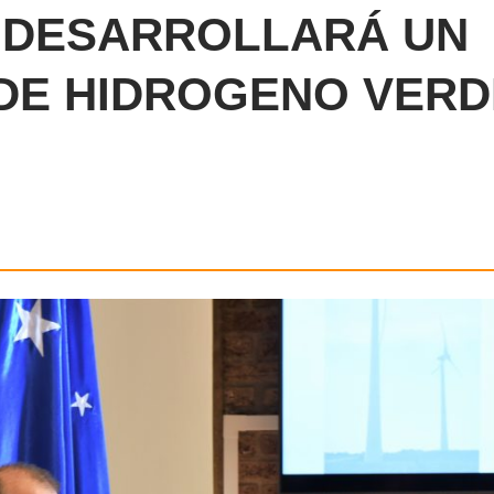
 DESARROLLARÁ UN
DE HIDROGENO VERD