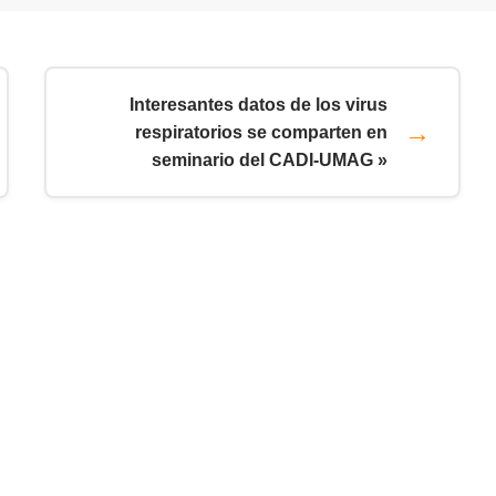
Interesantes datos de los virus
respiratorios se comparten en
seminario del CADI-UMAG »