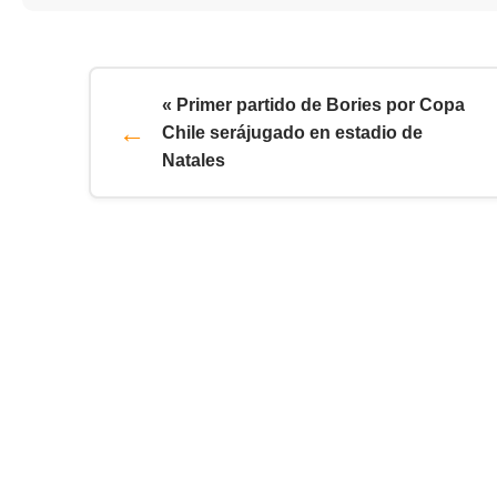
« Primer partido de Bories por Copa
Chile serájugado en estadio de
Natales