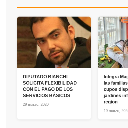
DIPUTADO BIANCHI
Integra Mag
SOLICITA FLEXIBILIDAD
las familia
CON EL PAGO DE LOS
cupos disp
SERVICIOS BÁSICOS
jardines inf
region
29 marzo, 2020
19 marzo, 202