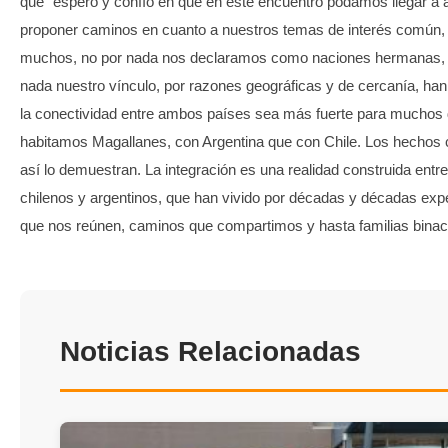
que “espero y confío en que en este encuentro podamos llegar a
proponer caminos en cuanto a nuestros temas de interés común,
muchos, no por nada nos declaramos como naciones hermanas, 
nada nuestro vínculo, por razones geográficas y de cercanía, ha
la conectividad entre ambos países sea más fuerte para muchos
habitamos Magallanes, con Argentina que con Chile. Los hechos 
así lo demuestran. La integración es una realidad construida entre
chilenos y argentinos, que han vivido por décadas y décadas exp
que nos reúnen, caminos que compartimos y hasta familias binac
Noticias Relacionadas