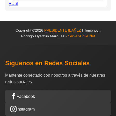
« Jul
Copyright ©2026
PRESIDENTE IBAÑEZ
| Tema por:
Rodrigo Oyarzún Márquez -
Server-Chile.Net
Síguenos en Redes Sociales
Mantente conectado con nosotros a través de nuestras
redes sociales
Facebook
Instagram