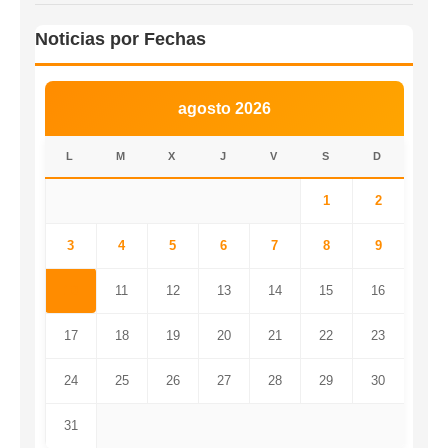
Noticias por Fechas
agosto 2026
L
M
X
J
V
S
D
1
2
3
4
5
6
7
8
9
10
11
12
13
14
15
16
17
18
19
20
21
22
23
24
25
26
27
28
29
30
31