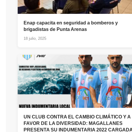
Enap capacita en seguridad a bomberos y
brigadistas de Punta Arenas
18 julio, 2025
UN CLUB CONTRA EL CAMBIO CLIMÁTICO Y A
FAVOR DE LA DIVERSIDAD: MAGALLANES
PRESENTA SU INDUMENTARIA 2022 CARGAD