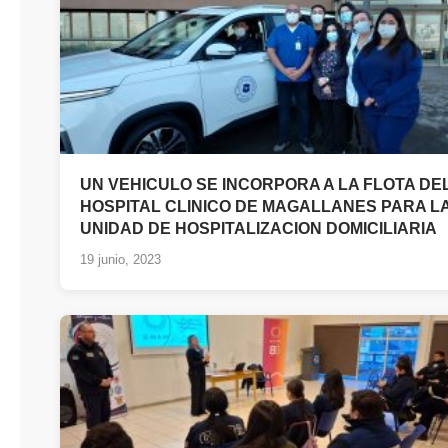
UN VEHICULO SE INCORPORA A LA FLOTA DE
HOSPITAL CLINICO DE MAGALLANES PARA L
UNIDAD DE HOSPITALIZACION DOMICILIARIA
19 junio, 2023