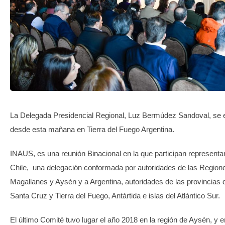
TRANSPARENCIA
La Delegada Presidencial Regional, Luz Bermúdez Sandoval, se 
desde esta mañana en Tierra del Fuego Argentina.
INAUS, es una reunión Binacional en la que participan representa
Chile, una delegación conformada por autoridades de las Region
Magallanes y Aysén y a Argentina, autoridades de las provincias 
Santa Cruz y Tierra del Fuego, Antártida e islas del Atlántico Sur.
El último Comité tuvo lugar el año 2018 en la región de Aysén, y e