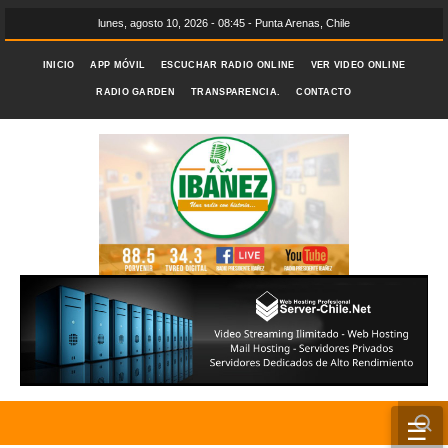
lunes, agosto 10, 2026 - 08:45 - Punta Arenas, Chile
INICIO
APP MÓVIL
ESCUCHAR RADIO ONLINE
VER VIDEO ONLINE
RADIO GARDEN
TRANSPARENCIA.
CONTACTO
☰
INICIO