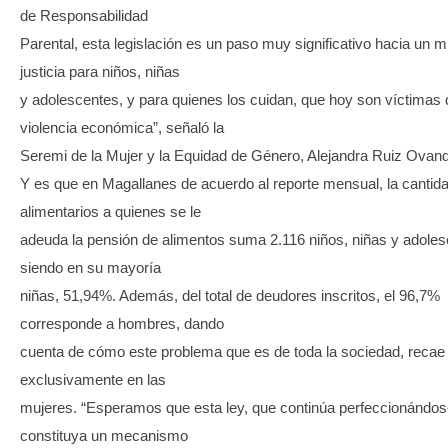
de Responsabilidad
Parental, esta legislación es un paso muy significativo hacia un 
justicia para niños, niñas
y adolescentes, y para quienes los cuidan, que hoy son víctimas 
violencia económica”, señaló la
Seremi de la Mujer y la Equidad de Género, Alejandra Ruiz Ovan
Y es que en Magallanes de acuerdo al reporte mensual, la cantid
alimentarios a quienes se le
adeuda la pensión de alimentos suma 2.116 niños, niñas y adoles
siendo en su mayoría
niñas, 51,94%. Además, del total de deudores inscritos, el 96,7%
corresponde a hombres, dando
cuenta de cómo este problema que es de toda la sociedad, recae
exclusivamente en las
mujeres. “Esperamos que esta ley, que continúa perfeccionándos
constituya un mecanismo