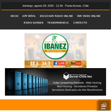
domingo, agosto 09, 2026 - 12:36 - Punta Arenas, Chile
INICIO
APP MÓVIL
ESCUCHAR RADIO ONLINE
VER VIDEO ONLINE
RADIO GARDEN
TRANSPARENCIA.
CONTACTO
☰
INICIO