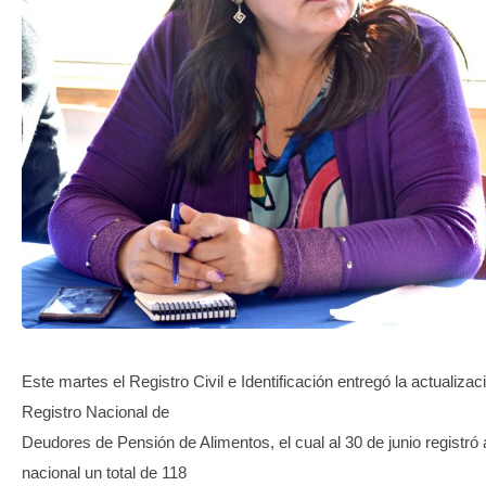
TRANSPARENCIA
Este martes el Registro Civil e Identificación entregó la actualizac
Registro Nacional de
Deudores de Pensión de Alimentos, el cual al 30 de junio registró 
nacional un total de 118