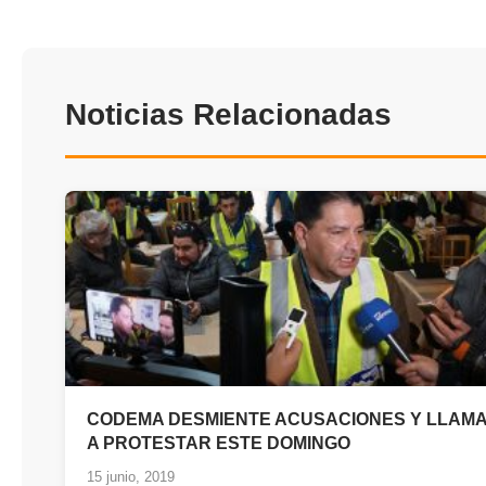
Noticias Relacionadas
CODEMA DESMIENTE ACUSACIONES Y LLAM
A PROTESTAR ESTE DOMINGO
15 junio, 2019