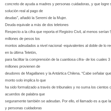
concreto de ayuda a madres y personas cuidadoras, y que logre 
solución real al pago de
deudas”, añadió la Seremi de la Mujer.
Deuda equivale a más de dos teletones
Respecto a la cifra que reporta el Registro Civil, al menos serían 
millones de pesos los
montos adeudados a nivel nacional -equivalentes al doble de lo 
en la última Teletón,
para facilitar la comprensión de la cuantiosa cifra- de los cuales 3
millones provienen de
deudores de Magallanes y la Antártica Chilena. “Cabe señalar que
monto solo implica lo que
ha sido formalizado a través de tribunales y no suma los cientos 
acuerdos de palabra que
seguramente también se adeudan. Por ello, el llamado es a que 
y personas cuidadoras