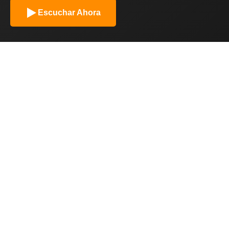
Escuchar Ahora