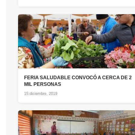
FERIA SALUDABLE CONVOCÓ A CERCA DE 2
MIL PERSONAS
15 diciembre, 2019