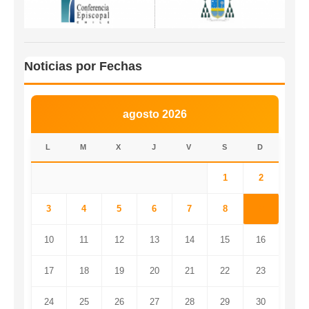
Noticias por Fechas
agosto 2026
L
M
X
J
V
S
D
1
2
3
4
5
6
7
8
9
10
11
12
13
14
15
16
17
18
19
20
21
22
23
24
25
26
27
28
29
30