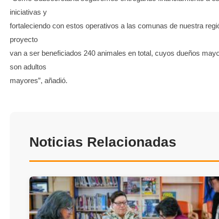
iniciativas y
fortaleciendo con estos operativos a las comunas de nuestra regi
proyecto
van a ser beneficiados 240 animales en total, cuyos dueños mayo
son adultos
mayores”, añadió.
Noticias Relacionadas