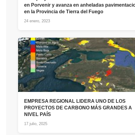
en Porvenir y avanza en anheladas pavimentaci
en la Provincia de Tierra del Fuego
24 enero, 2023
EMPRESA REGIONAL LIDERA UNO DE LOS
PROYECTOS DE CARBONO MÁS GRANDES A
NIVEL PAÍS
17 julio, 2025