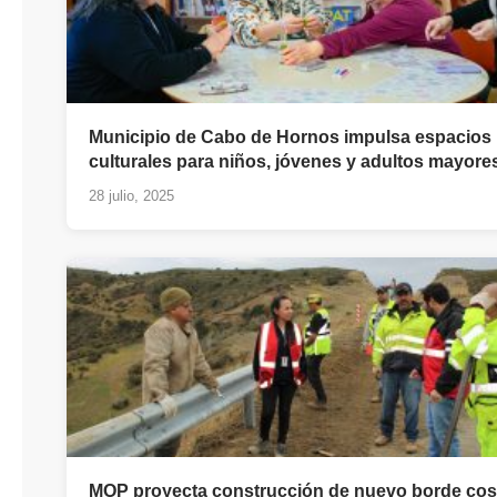
Municipio de Cabo de Hornos impulsa espacios
culturales para niños, jóvenes y adultos mayore
28 julio, 2025
MOP proyecta construcción de nuevo borde cos