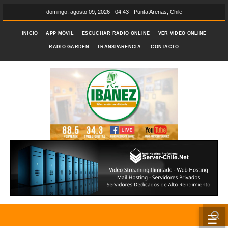
domingo, agosto 09, 2026 - 04:43 - Punta Arenas, Chile
INICIO
APP MÓVIL
ESCUCHAR RADIO ONLINE
VER VIDEO ONLINE
RADIO GARDEN
TRANSPARENCIA.
CONTACTO
☰
INICIO