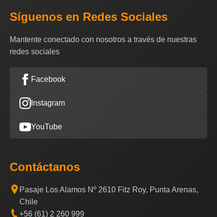
Síguenos en Redes Sociales
Mantente conectado con nosotros a través de nuestras
redes sociales
Facebook
Instagram
YouTube
Contáctanos
Pasaje Los Alamos Nº 2610 Fitz Roy, Punta Arenas,
Chile
+56 (61) 2 260 999