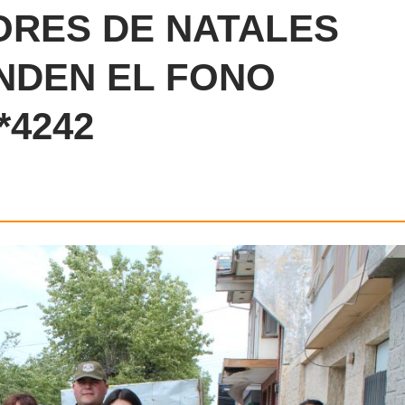
ORES DE NATALES
NDEN EL FONO
*4242