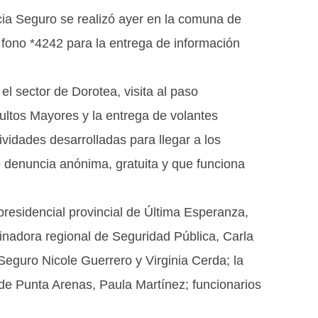
ia Seguro se realizó ayer en la comuna de
 fono *4242 para la entrega de información
el sector de Dorotea, visita al paso
ultos Mayores y la entrega de volantes
ividades desarrolladas para llegar a los
 denuncia anónima, gratuita y que funciona
presidencial provincial de Última Esperanza,
dinadora regional de Seguridad Pública, Carla
Seguro Nicole Guerrero y Virginia Cerda; la
de Punta Arenas, Paula Martínez; funcionarios