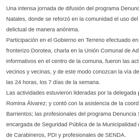
Una intensa jornada de difusión del programa Denunc
Natales, donde se reforzó en la comunidad el uso del
delictual de manera anónima.
Participación en el Gobierno en Terreno efectuado en 
fronterizo Dorotea, charla en la Unión Comunal de Ad
informativos en el centro de la comuna, fueron las act
vecinos y vecinas, y de este modo conozcan la vía de
las 24 horas, los 7 días de la semana.
Las actividades estuvieron lideradas por la delegada 
Romina Álvarez; y contó con la asistencia de la coor
Barrientos; las profesionales del programa Denuncia 
encargada de Seguridad Pública de la Municipalidad 
de Carabineros, PDI y profesionales de SENDA.