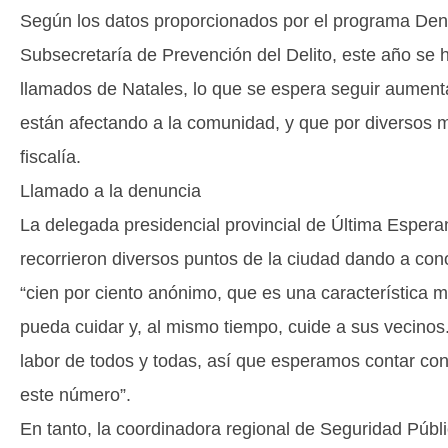
Según los datos proporcionados por el programa Den
Subsecretaría de Prevención del Delito, este año se 
llamados de Natales, lo que se espera seguir aument
están afectando a la comunidad, y que por diversos m
fiscalía.
Llamado a la denuncia
La delegada presidencial provincial de Última Espera
recorrieron diversos puntos de la ciudad dando a co
“cien por ciento anónimo, que es una característica 
pueda cuidar y, al mismo tiempo, cuide a sus vecino
labor de todos y todas, así que esperamos contar con 
este número”.
En tanto, la coordinadora regional de Seguridad Públi