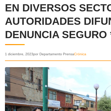
EN DIVERSOS SECT
AUTORIDADES DIFU
DENUNCIA SEGURO 
1 diciembre, 2023
por Departamento Prensa
Crónica