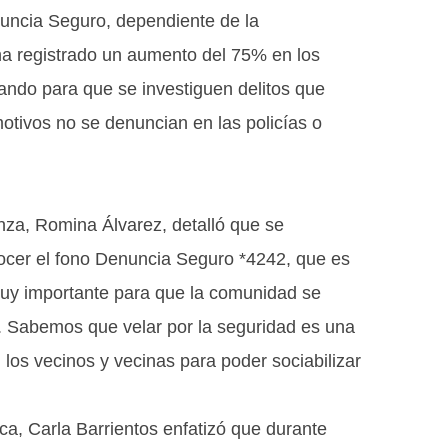
uncia Seguro, dependiente de la
ha registrado un aumento del 75% en los
ando para que se investiguen delitos que
otivos no se denuncian en las policías o
nza, Romina Álvarez, detalló que se
nocer el fono Denuncia Seguro *4242, que es
muy importante para que la comunidad se
s. Sabemos que velar por la seguridad es una
los vecinos y vecinas para poder sociabilizar
ca, Carla Barrientos enfatizó que durante