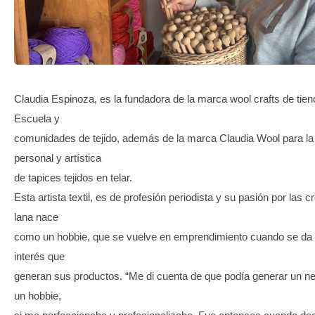
TRANSPARENCIA
Claudia Espinoza, es la fundadora de la marca wool crafts de tiend
Escuela y
comunidades de tejido, además de la marca Claudia Wool para la
personal y artística
de tapices tejidos en telar.
Esta artista textil, es de profesión periodista y su pasión por las 
lana nace
como un hobbie, que se vuelve en emprendimiento cuando se da 
interés que
generan sus productos. “Me di cuenta de que podía generar un neg
un hobbie,