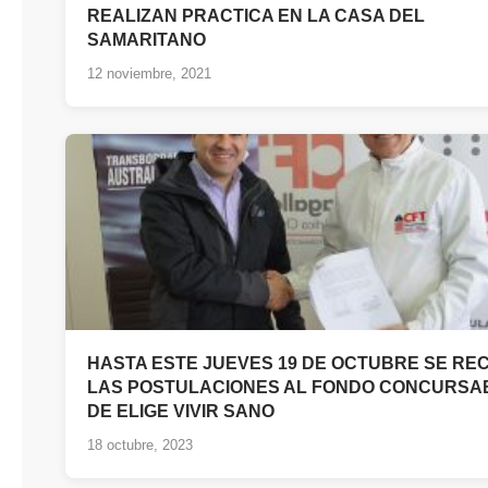
REALIZAN PRACTICA EN LA CASA DEL
SAMARITANO
12 noviembre, 2021
HASTA ESTE JUEVES 19 DE OCTUBRE SE RE
LAS POSTULACIONES AL FONDO CONCURSA
DE ELIGE VIVIR SANO
18 octubre, 2023