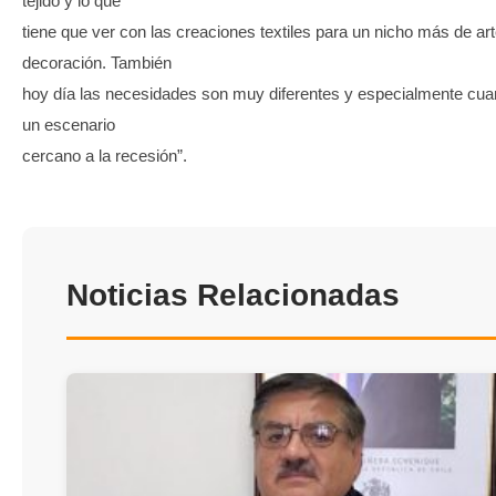
tejido y lo que
tiene que ver con las creaciones textiles para un nicho más de ar
decoración. También
hoy día las necesidades son muy diferentes y especialmente cu
un escenario
cercano a la recesión”.
Noticias Relacionadas