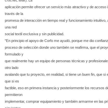
crochet, telar). La
aplicación permite ofrecer un servicio más atractivo y de acceso 
través de la
promesa de interacción en tiempo real y funcionamiento intuitivo
una red
social textil exclusiva y sin publicidad.
“En principio el apoyo de Corfo me ayudó, porque me dio confian
proceso de selección donde uno también se reafirma, que el proy
formulado y
que realmente hay un equipo de personas técnicas y profesionale
otro lado
avalando que tu proyecto, en realidad, si tiene un buen fin, que si 
que si es
factible, eso en primera instancia y posteriormente los recursos 
permitieron
implementar, comprar equipamiento y también armarme en las pr