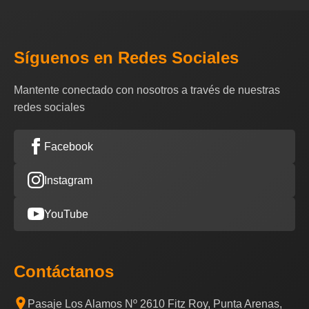
Síguenos en Redes Sociales
Mantente conectado con nosotros a través de nuestras
redes sociales
Facebook
Instagram
YouTube
Contáctanos
Pasaje Los Alamos Nº 2610 Fitz Roy, Punta Arenas,