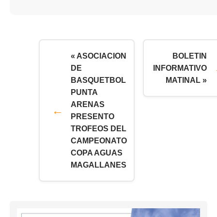
« ASOCIACION
BOLETIN
DE
INFORMATIVO
BASQUETBOL
MATINAL »
PUNTA
ARENAS
PRESENTO
TROFEOS DEL
CAMPEONATO
COPA AGUAS
MAGALLANES