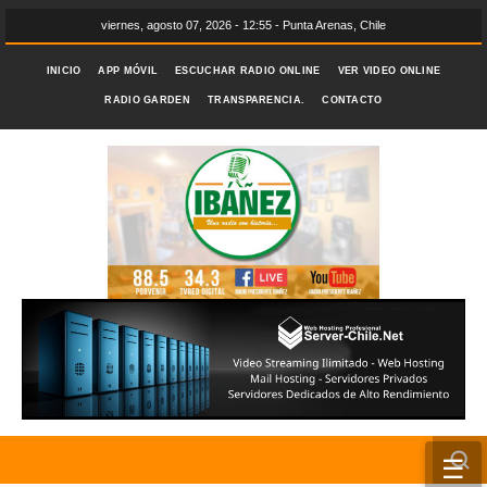
viernes, agosto 07, 2026 - 12:55 - Punta Arenas, Chile
INICIO
APP MÓVIL
ESCUCHAR RADIO ONLINE
VER VIDEO ONLINE
RADIO GARDEN
TRANSPARENCIA.
CONTACTO
☰
INICIO