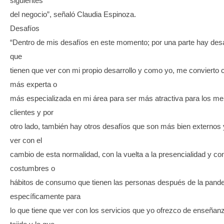
siguientes
del negocio”, señaló Claudia Espinoza.
Desafíos
“Dentro de mis desafíos en este momento; por una parte hay desa
que
tienen que ver con mi propio desarrollo y como yo, me convierto
más experta o
más especializada en mi área para ser más atractiva para los me
clientes y por
otro lado, también hay otros desafíos que son más bien externos 
ver con el
cambio de esta normalidad, con la vuelta a la presencialidad y co
costumbres o
hábitos de consumo que tienen las personas después de la pand
específicamente para
lo que tiene que ver con los servicios que yo ofrezco de enseñanz