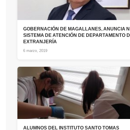
GOBERNACIÓN DE MAGALLANES, ANUNCIA 
SISTEMA DE ATENCIÓN DE DEPARTAMENTO 
EXTRANJERÍA
6 marzo, 2019
ALUMNOS DEL INSTITUTO SANTO TOMAS