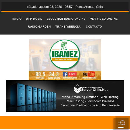
sábado, agosto 08, 2026 - 05:57 - Punta Arenas, Chile
INICIO
APP MÓVIL
ESCUCHAR RADIO ONLINE
VER VIDEO ONLINE
RADIO GARDEN
TRANSPARENCIA.
CONTACTO
☰
INICIO