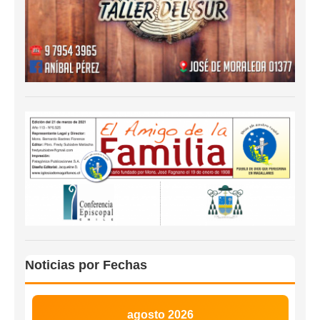
Noticias por Fechas
agosto 2026