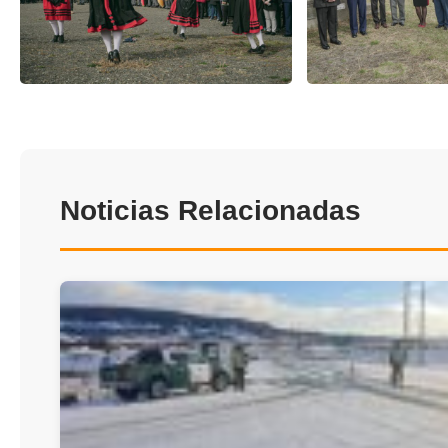
Noticias Relacionadas