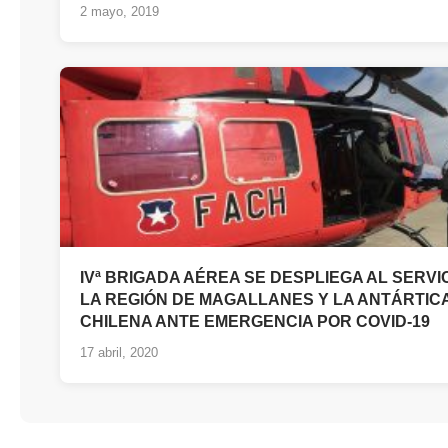
2 mayo, 2019
IVª BRIGADA AÉREA SE DESPLIEGA AL SERVI
LA REGIÓN DE MAGALLANES Y LA ANTÁRTIC
CHILENA ANTE EMERGENCIA POR COVID-19
17 abril, 2020