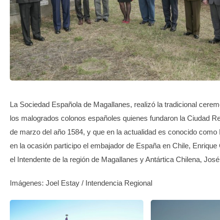
TRANSPARENCIA
La Sociedad Española de Magallanes, realizó la tradicional cere
los malogrados colonos españoles quienes fundaron la Ciudad Re
de marzo del año 1584, y que en la actualidad es conocido como
en la ocasión participo el embajador de España en Chile, Enrique
el Intendente de la región de Magallanes y Antártica Chilena, Jos
Imágenes: Joel Estay / Intendencia Regional