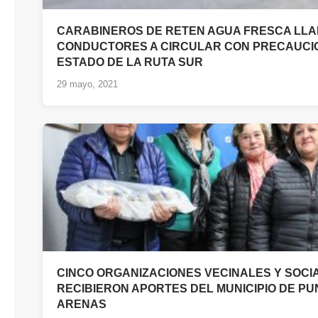
CARABINEROS DE RETEN AGUA FRESCA LLA
CONDUCTORES A CIRCULAR CON PRECAUCI
ESTADO DE LA RUTA SUR
29 mayo, 2021
CINCO ORGANIZACIONES VECINALES Y SOCI
RECIBIERON APORTES DEL MUNICIPIO DE PU
ARENAS