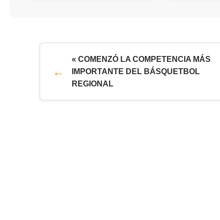
« COMENZÓ LA COMPETENCIA MÁS
IMPORTANTE DEL BÁSQUETBOL
REGIONAL