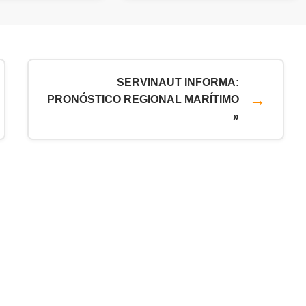
SERVINAUT INFORMA:
PRONÓSTICO REGIONAL MARÍTIMO
»