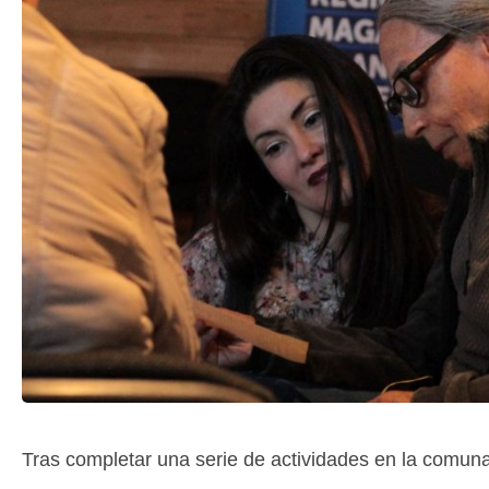
Tras completar una serie de actividades en la comun