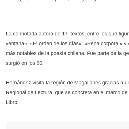
La connotada autora de 17 textos, entre los que fig
ventana», «El orden de los días», «Pena corporal» y 
más notables de la poesía chilena. Fue parte de la g
surgió en los 80.
Hernández visita la región de Magallanes gracias a un
Regional de Lectura, que se concreta en el marco de 
Libro.