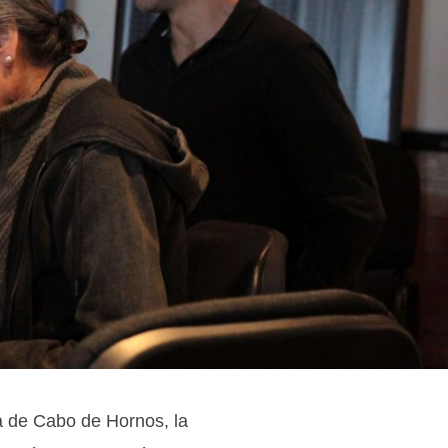
a de Cabo de Hornos, la