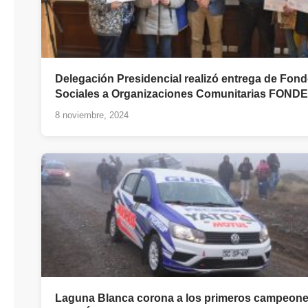
Delegación Presidencial realizó entrega de Fon
Sociales a Organizaciones Comunitarias FOND
8 noviembre, 2024
Laguna Blanca corona a los primeros campeone