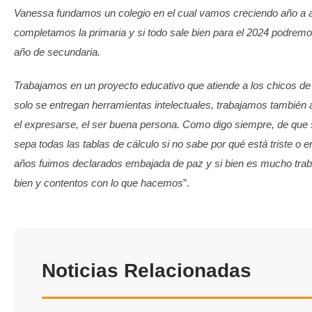
Vanessa fundamos un colegio en el cual vamos creciendo año a 
completamos la primaria y si todo sale bien para el 2024 podremos
año de secundaria.
Trabajamos en un proyecto educativo que atiende a los chicos de 
solo se entregan herramientas intelectuales, trabajamos también a
el expresarse, el ser buena persona. Como digo siempre, de que s
sepa todas las tablas de cálculo si no sabe por qué está triste o 
años fuimos declarados embajada de paz y si bien es mucho tr
bien y contentos con lo que hacemos
”.
Noticias Relacionadas