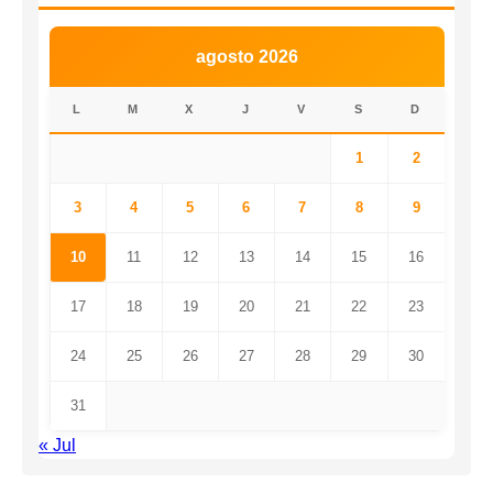
agosto 2026
L
M
X
J
V
S
D
1
2
3
4
5
6
7
8
9
10
11
12
13
14
15
16
17
18
19
20
21
22
23
24
25
26
27
28
29
30
31
« Jul