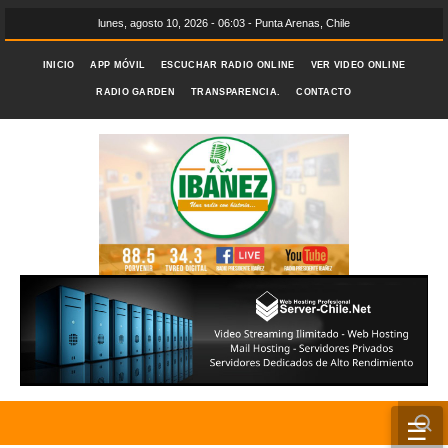
lunes, agosto 10, 2026 - 06:03 - Punta Arenas, Chile
INICIO
APP MÓVIL
ESCUCHAR RADIO ONLINE
VER VIDEO ONLINE
RADIO GARDEN
TRANSPARENCIA.
CONTACTO
☰
INICIO