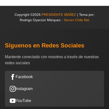
Copyright ©2026
PRESIDENTE IBAÑEZ
| Tema por:
Rodrigo Oyarzún Márquez -
Server-Chile.Net
Síguenos en Redes Sociales
Mantente conectado con nosotros a través de nuestras
redes sociales
Facebook
Instagram
YouTube