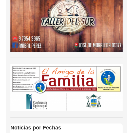
Noticias por Fechas