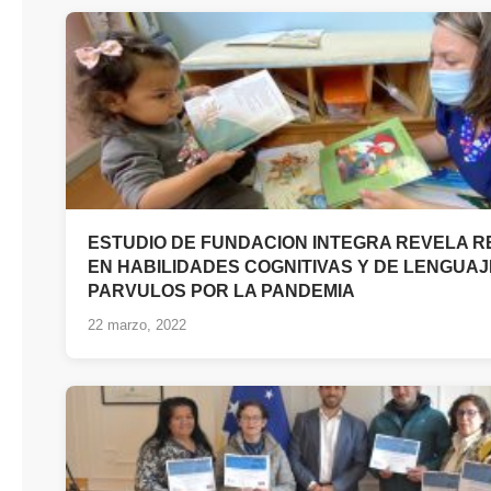
ESTUDIO DE FUNDACION INTEGRA REVELA 
EN HABILIDADES COGNITIVAS Y DE LENGUAJ
PARVULOS POR LA PANDEMIA
22 marzo, 2022