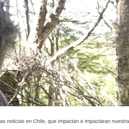
vas noticias en Chile, que impactan e impactaran nuestr