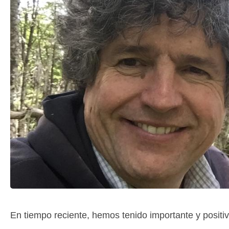
En tiempo reciente, hemos tenido importante y positi