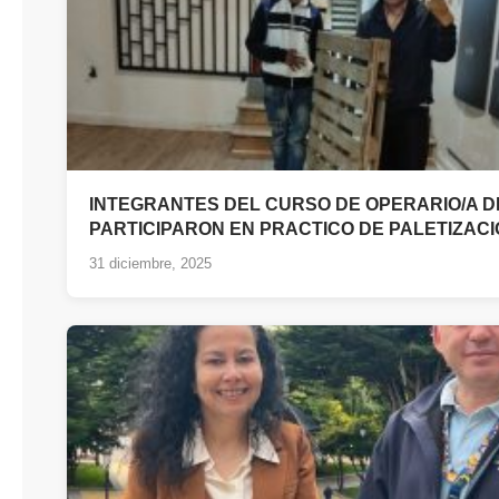
INTEGRANTES DEL CURSO DE OPERARIO/A 
PARTICIPARON EN PRACTICO DE PALETIZAC
31 diciembre, 2025