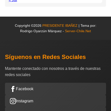
Copyright ©2026
PRESIDENTE IBAÑEZ
| Tema por:
Rodrigo Oyarzún Márquez -
Server-Chile.Net
Síguenos en Redes Sociales
Mantente conectado con nosotros a través de nuestras
redes sociales
Facebook
Instagram