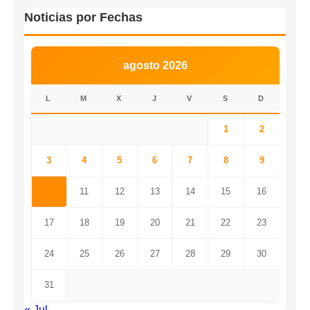
Noticias por Fechas
agosto 2026
L
M
X
J
V
S
D
1
2
3
4
5
6
7
8
9
10
11
12
13
14
15
16
17
18
19
20
21
22
23
24
25
26
27
28
29
30
31
« Jul