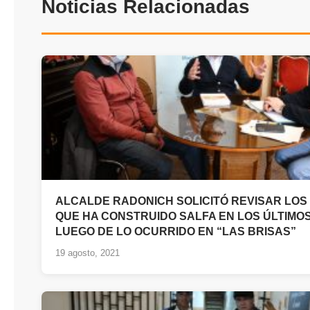
Noticias Relacionadas
ALCALDE RADONICH SOLICITÓ REVISAR LOS 9
QUE HA CONSTRUIDO SALFA EN LOS ÚLTIMOS
LUEGO DE LO OCURRIDO EN “LAS BRISAS”
19 agosto, 2021