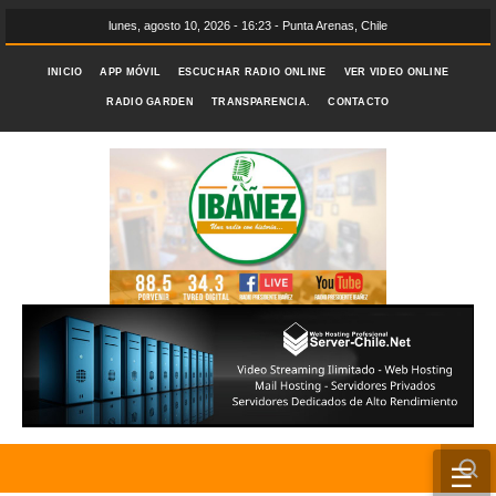
lunes, agosto 10, 2026 - 16:23 - Punta Arenas, Chile
INICIO
APP MÓVIL
ESCUCHAR RADIO ONLINE
VER VIDEO ONLINE
RADIO GARDEN
TRANSPARENCIA.
CONTACTO
☰
INICIO