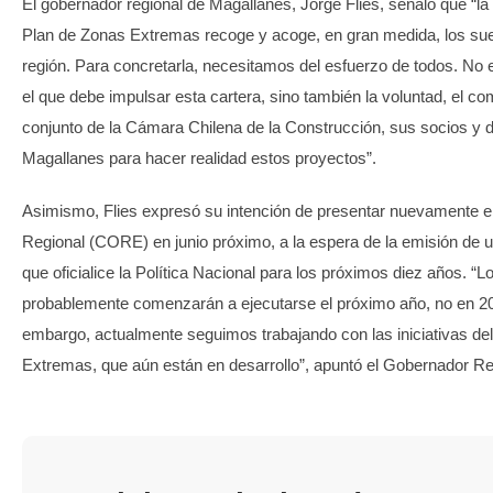
El gobernador regional de Magallanes, Jorge Flies, señaló que “la
Plan de Zonas Extremas recoge y acoge, en gran medida, los sue
región. Para concretarla, necesitamos del esfuerzo de todos. No e
el que debe impulsar esta cartera, sino también la voluntad, el co
conjunto de la Cámara Chilena de la Construcción, sus socios y 
Magallanes para hacer realidad estos proyectos”.
Asimismo, Flies expresó su intención de presentar nuevamente 
Regional (CORE) en junio próximo, a la espera de la emisión de u
que oficialice la Política Nacional para los próximos diez años. 
probablemente comenzarán a ejecutarse el próximo año, no en 202
embargo, actualmente seguimos trabajando con las iniciativas de
Extremas, que aún están en desarrollo”, apuntó el Gobernador Re