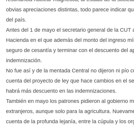
obvias apreciaciones distintas, todo parece indicar q
del país.
Antes del 1 de mayo el secretario general de la CUT 
Hacienda en el que además del monto del ingreso míni
seguro de cesantía y terminar con el descuento del ap
indemnización.
No fue así y de la mentada Central no dijeron ni pío cu
cuenta del proyecto de ley que hace cambios en el se
habrá más descuento en las indemnizaciones.
También en mayo los patrones pidieron al gobierno mo
extranjeros, aunque solo para la agricultura. Nuevame
cuenta de la profunda lejanía, entre la cúpula y los 