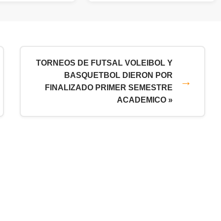
TORNEOS DE FUTSAL VOLEIBOL Y
BASQUETBOL DIERON POR
FINALIZADO PRIMER SEMESTRE
ACADEMICO »