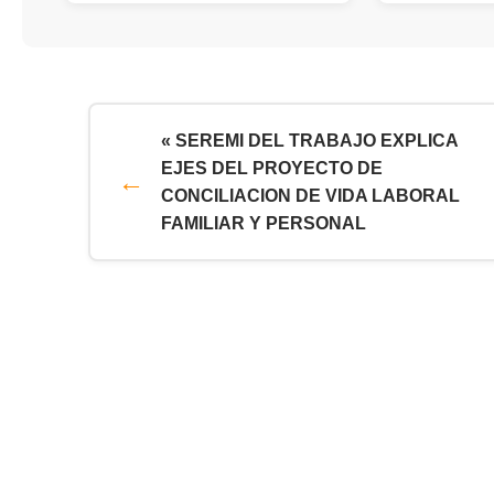
« SEREMI DEL TRABAJO EXPLICA
EJES DEL PROYECTO DE
CONCILIACION DE VIDA LABORAL
FAMILIAR Y PERSONAL