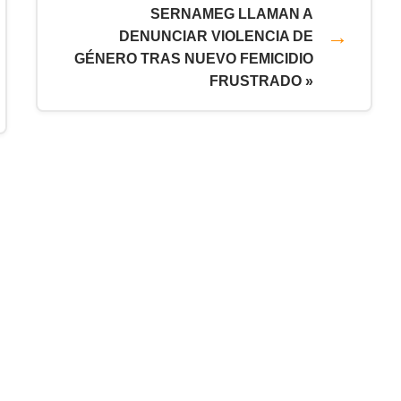
SERNAMEG LLAMAN A
DENUNCIAR VIOLENCIA DE
GÉNERO TRAS NUEVO FEMICIDIO
FRUSTRADO »