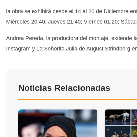
la obra se exhibirá desde el 14 al 20 de Diciembre en
Miércoles 20:40; Jueves 21:40; Viernes 01:20; Sába
Andrea Pereda, la productora del montaje, extiende la 
Instagram y La Señorita Julia de August Strindberg 
Noticias Relacionadas