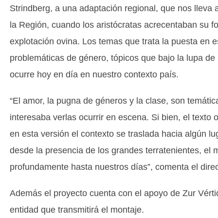
Strindberg, a una adaptación regional, que nos lleva a
la Región, cuando los aristócratas acrecentaban su fo
explotación ovina. Los temas que trata la puesta en es
problemáticas de género, tópicos que bajo la lupa de
ocurre hoy en día en nuestro contexto país.
“El amor, la pugna de géneros y la clase, son temáti
interesaba verlas ocurrir en escena. Si bien, el texto 
en esta versión el contexto se traslada hacia algún l
desde la presencia de los grandes terratenientes, el
profundamente hasta nuestros días”, comenta el direc
Además el proyecto cuenta con el apoyo de Zur Vértice
entidad que transmitirá el montaje.