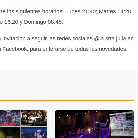
tre los siguientes horarios: Lunes 21:40; Martes 14:20;
do 16:20 y Domingo 08:45.
invitación a seguir las redes sociales @la.srta.julia en
en Facebook, para enterarse de todas las novedades.