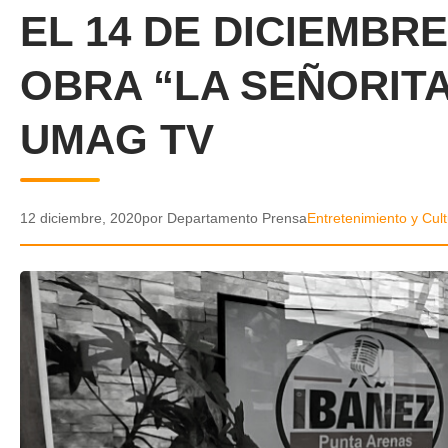
EL 14 DE DICIEMBR
OBRA “LA SEÑORITA
UMAG TV
12 diciembre, 2020
por Departamento Prensa
Entretenimiento y Cul