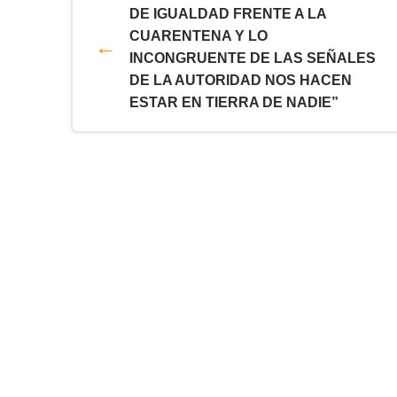
DE IGUALDAD FRENTE A LA
CUARENTENA Y LO
INCONGRUENTE DE LAS SEÑALES
DE LA AUTORIDAD NOS HACEN
ESTAR EN TIERRA DE NADIE”