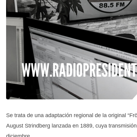
Se trata de una adaptación regional de la original “Fr
August Strindberg lanzada en 1889, cuya transmisión
diciembre.