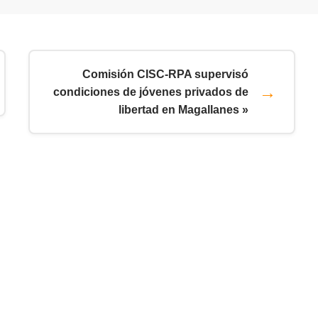
Comisión CISC-RPA supervisó
condiciones de jóvenes privados de
libertad en Magallanes »