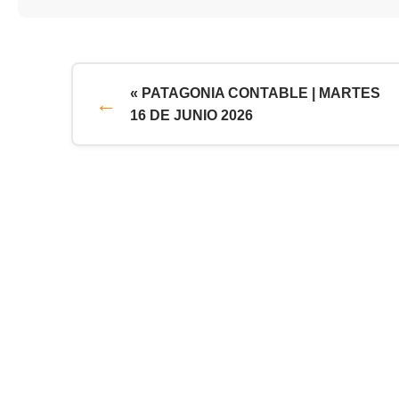
« PATAGONIA CONTABLE | MARTES
16 DE JUNIO 2026