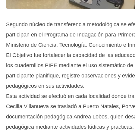
Segundo núcleo de transferencia metodológica se efe
participan en el Programa de Indagación para Primer
Ministerio de Ciencia, Tecnología, Conocimiento e In
El Objetivo fue fortalecer la capacidad de las educ
los cuadernillos PIPE mediante el uso sistemático de 
participante planifique, registre observaciones y evide
pedagógicos en sus actividades.
Esta actividad se efectuó en cada localidad donde tra
Cecilia Villanueva se trasladó a Puerto Natales, Porve
documentación pedagógica Andrea Lobos, quien desarro
pedagógica mediante actividades lúdicas y practicas.