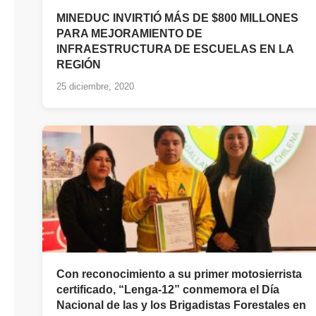
MINEDUC INVIRTIÓ MÁS DE $800 MILLONES
PARA MEJORAMIENTO DE
INFRAESTRUCTURA DE ESCUELAS EN LA
REGIÓN
25 diciembre, 2020
Con reconocimiento a su primer motosierrista
certificado, “Lenga-12” conmemora el Día
Nacional de las y los Brigadistas Forestales en