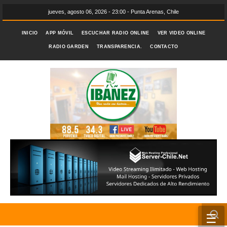
jueves, agosto 06, 2026 - 23:00 - Punta Arenas, Chile
INICIO
APP MÓVIL
ESCUCHAR RADIO ONLINE
VER VIDEO ONLINE
RADIO GARDEN
TRANSPARENCIA.
CONTACTO
☰
INICIO