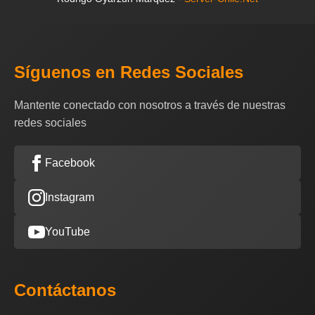
Síguenos en Redes Sociales
Mantente conectado con nosotros a través de nuestras
redes sociales
Facebook
Instagram
YouTube
Contáctanos