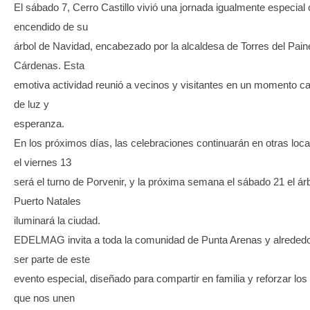
El sábado 7, Cerro Castillo vivió una jornada igualmente especial 
encendido de su
árbol de Navidad, encabezado por la alcaldesa de Torres del Pain
Cárdenas. Esta
emotiva actividad reunió a vecinos y visitantes en un momento c
de luz y
esperanza.
En los próximos días, las celebraciones continuarán en otras loca
el viernes 13
será el turno de Porvenir, y la próxima semana el sábado 21 el ár
Puerto Natales
iluminará la ciudad.
EDELMAG invita a toda la comunidad de Punta Arenas y alreded
ser parte de este
evento especial, diseñado para compartir en familia y reforzar los
que nos unen