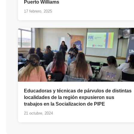
Puerto Williams
17 febrero, 2025
Educadoras y técnicas de párvulos de distintas
localidades de la región expusieron sus
trabajos en la Socializacion de PIPE
21 octubre, 2024