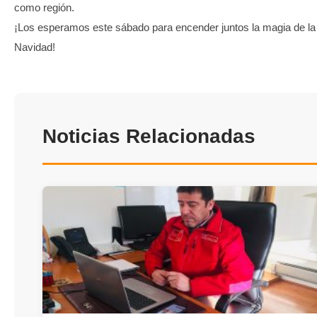
como región.
¡Los esperamos este sábado para encender juntos la magia de la
Navidad!
Noticias Relacionadas