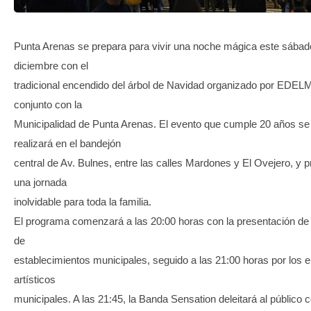
TRANSPARENCIA
Punta Arenas se prepara para vivir una noche mágica este sábad
diciembre con el
tradicional encendido del árbol de Navidad organizado por EDE
conjunto con la
Municipalidad de Punta Arenas. El evento que cumple 20 años se
realizará en el bandejón
central de Av. Bulnes, entre las calles Mardones y El Ovejero, y 
una jornada
inolvidable para toda la familia.
El programa comenzará a las 20:00 horas con la presentación de
de
establecimientos municipales, seguido a las 21:00 horas por los 
artísticos
municipales. A las 21:45, la Banda Sensation deleitará al público 