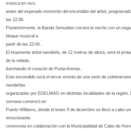
música en vivo,
antes del esperado momento del encendido del árbol, programad
las 22:30.
Posteriormente, la Banda Sensation cerrará la noche con un seg
bloque musical a
partir de las 22:45.
El imponente árbol navideño, de 12 metros de altura, será el prot
de la velada,
iluminando el corazón de Punta Arenas.
Este encendido será el tercer evento de una serie de celebracion
navideñas
organizadas por EDELMAG en distintas localidades de la región. 
semana comenzó en
Puerto Williams, donde el lunes 9 de diciembre se llevó a cabo un
emocionante
ceremonia en colaboración con la Municipalidad de Cabo de Horn