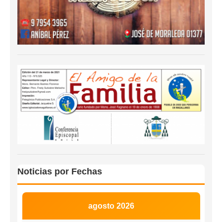
Noticias por Fechas
agosto 2026