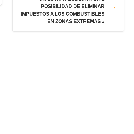
POSIBILIDAD DE ELIMINAR
IMPUESTOS A LOS COMBUSTIBLES
EN ZONAS EXTREMAS »