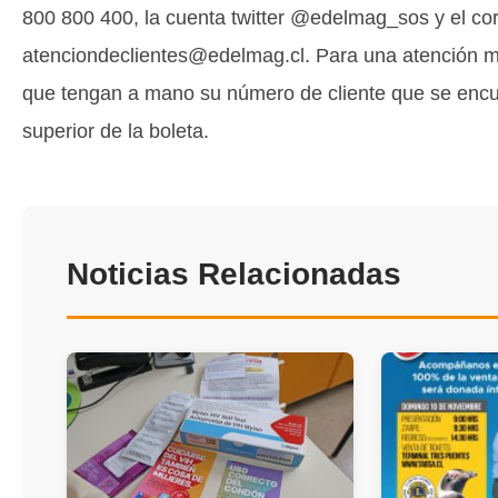
800 800 400, la cuenta twitter @edelmag_sos y el cor
atenciondeclientes@edelmag.cl. Para una atención m
que tengan a mano su número de cliente que se encu
superior de la boleta.
Noticias Relacionadas