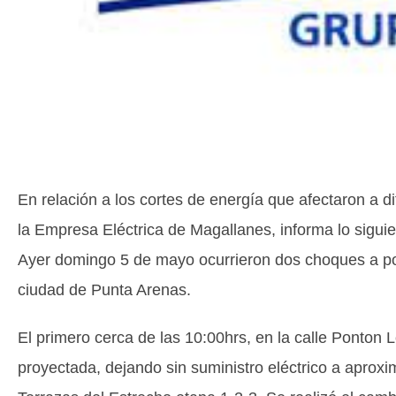
En relación a los cortes de energía que afectaron a d
la Empresa Eléctrica de Magallanes, informa lo siguie
Ayer domingo 5 de mayo ocurrieron dos choques a pos
ciudad de Punta Arenas.
El primero cerca de las 10:00hrs, en la calle Ponton 
proyectada, dejando sin suministro eléctrico a aprox