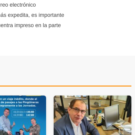
reo electrónico
ás expedita, es importante
entra impreso en la parte