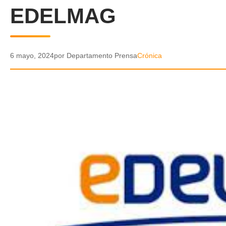
EDELMAG
6 mayo, 2024
por Departamento Prensa
Crónica