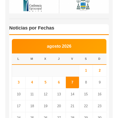
Noticias por Fechas
agosto 2026
L
M
X
J
V
S
D
1
2
3
4
5
6
7
8
9
10
11
12
13
14
15
16
17
18
19
20
21
22
23
24
25
26
27
28
29
30