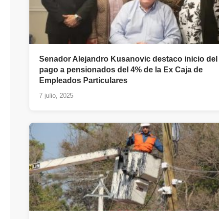
Senador Alejandro Kusanovic destaco inicio del
pago a pensionados del 4% de la Ex Caja de
Empleados Particulares
7 julio, 2025