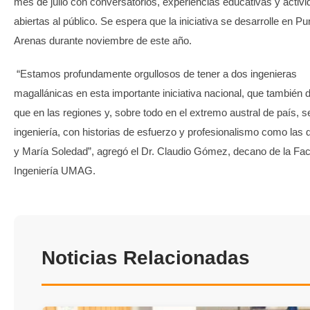
mes de julio con conversatorios, experiencias educativas y activ
abiertas al público. Se espera que la iniciativa se desarrolle en Pu
Arenas durante noviembre de este año.
“Estamos profundamente orgullosos de tener a dos ingenieras
magallánicas en esta importante iniciativa nacional, que también
que en las regiones y, sobre todo en el extremo austral de país, se
ingeniería, con historias de esfuerzo y profesionalismo como las 
y María Soledad”, agregó el Dr. Claudio Gómez, decano de la Fac
Ingeniería UMAG.
Noticias Relacionadas