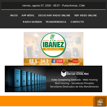
viernes, agosto 07, 2026 - 08:07 - Punta Arenas, Chile
INICIO
APP MÓVIL
ESCUCHAR RADIO ONLINE
VER VIDEO ONLINE
RADIO GARDEN
TRANSPARENCIA.
CONTACTO
☰
INICIO