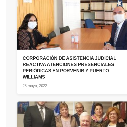
CORPORACIÓN DE ASISTENCIA JUDICIAL
REACTIVA ATENCIONES PRESENCIALES
PERIÓDICAS EN PORVENIR Y PUERTO
WILLIAMS
25 mayo, 2022