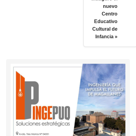
nuevo
Centro
Educativo
Cultural de
Infancia »