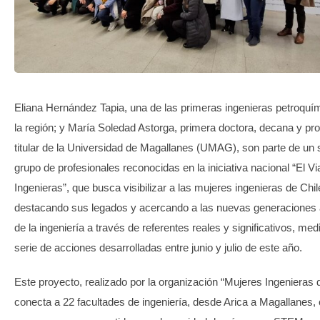
TRANSPARENCIA
Eliana Hernández Tapia, una de las primeras ingenieras petroquí
la región; y María Soledad Astorga, primera doctora, decana y pr
titular de la Universidad de Magallanes (UMAG), son parte de un 
grupo de profesionales reconocidas en la iniciativa nacional “El Vi
Ingenieras”, que busca visibilizar a las mujeres ingenieras de Chil
destacando sus legados y acercando a las nuevas generaciones
de la ingeniería a través de referentes reales y significativos, me
serie de acciones desarrolladas entre junio y julio de este año.
Este proyecto, realizado por la organización “Mujeres Ingenieras d
conecta a 22 facultades de ingeniería, desde Arica a Magallanes,