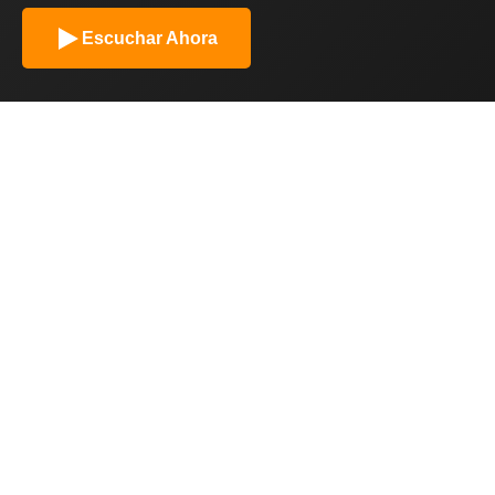
Escuchar Ahora