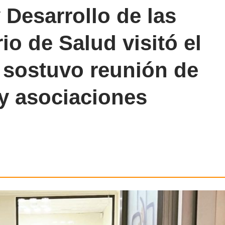
 Desarrollo de las
io de Salud visitó el
y sostuvo reunión de
 y asociaciones