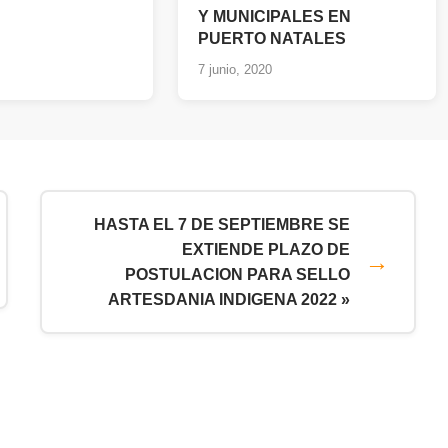
Y MUNICIPALES EN
PUERTO NATALES
7 junio, 2020
HASTA EL 7 DE SEPTIEMBRE SE
EXTIENDE PLAZO DE
POSTULACION PARA SELLO
ARTESDANIA INDIGENA 2022 »