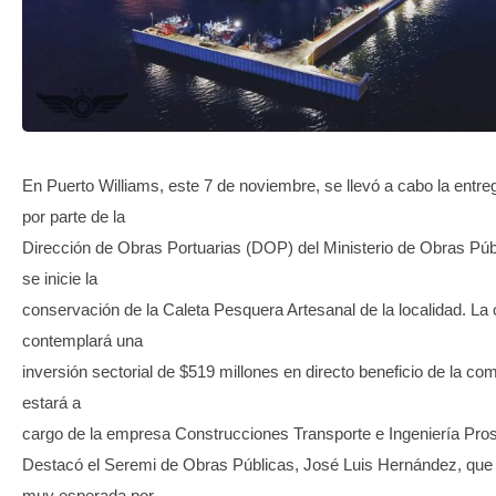
TRANSPARENCIA
En Puerto Williams, este 7 de noviembre, se llevó a cabo la entre
por parte de la
Dirección de Obras Portuarias (DOP) del Ministerio de Obras Púb
se inicie la
conservación de la Caleta Pesquera Artesanal de la localidad. La 
contemplará una
inversión sectorial de $519 millones en directo beneficio de la com
estará a
cargo de la empresa Construcciones Transporte e Ingeniería Pro
Destacó el Seremi de Obras Públicas, José Luis Hernández, que la
muy esperada por