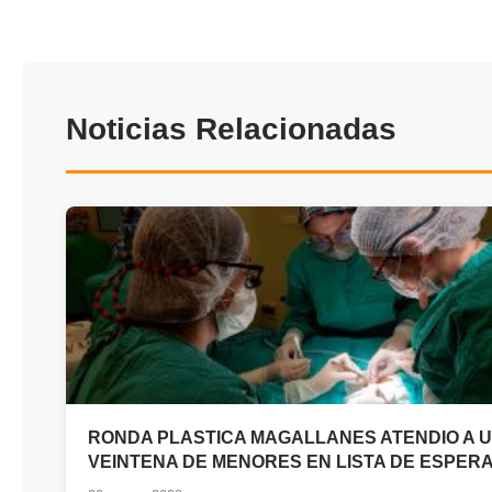
Noticias Relacionadas
RONDA PLASTICA MAGALLANES ATENDIO A 
VEINTENA DE MENORES EN LISTA DE ESPER