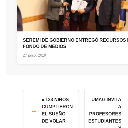
SEREMI DE GOBIERNO ENTREGÓ RECURSOS 
FONDO DE MEDIOS
27 junio, 2019
« 123 NIÑOS
UMAG INVITA
CUMPLIERON
A
EL SUEÑO
PROFESORES
DE VOLAR
ESTUDIANTES