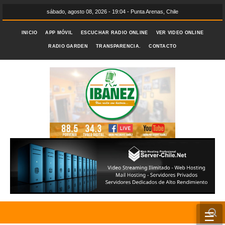
sábado, agosto 08, 2026 - 19:04 - Punta Arenas, Chile
INICIO
APP MÓVIL
ESCUCHAR RADIO ONLINE
VER VIDEO ONLINE
RADIO GARDEN
TRANSPARENCIA.
CONTACTO
☰
INICIO