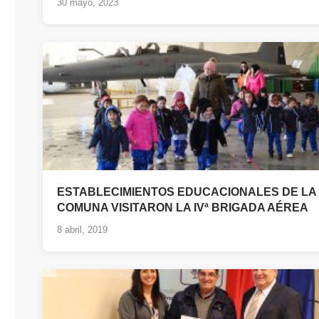
30 mayo, 2023
ESTABLECIMIENTOS EDUCACIONALES DE LA
COMUNA VISITARON LA IVª BRIGADA AÉREA
8 abril, 2019