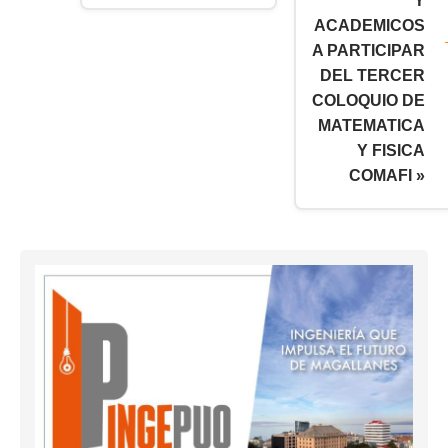
Y
ACADEMICOS
A PARTICIPAR
DEL TERCER
COLOQUIO DE
MATEMATICA
Y FISICA
COMAFI »