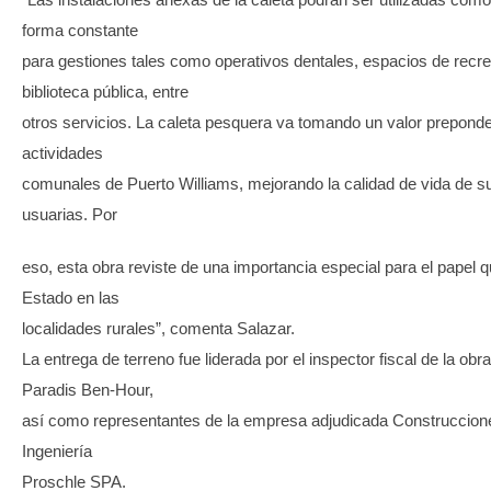
forma constante
para gestiones tales como operativos dentales, espacios de recr
biblioteca pública, entre
otros servicios. La caleta pesquera va tomando un valor preponde
actividades
comunales de Puerto Williams, mejorando la calidad de vida de s
usuarias. Por
eso, esta obra reviste de una importancia especial para el papel q
Estado en las
localidades rurales”, comenta Salazar.
La entrega de terreno fue liderada por el inspector fiscal de la obr
Paradis Ben-Hour,
así como representantes de la empresa adjudicada Construccion
Ingeniería
Proschle SPA.