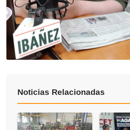
Noticias Relacionadas