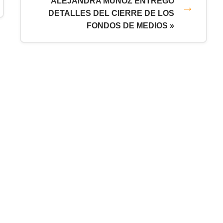
ALEJANDRA MUÑOZ ENTREGÓ
DETALLES DEL CIERRE DE LOS
FONDOS DE MEDIOS »