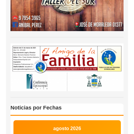
Noticias por Fechas
agosto 2026