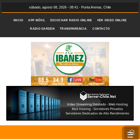
sábado, agosto 08, 2026 - 08:41 - Punta Arenas, Chile
INICIO
APP MÓVIL
ESCUCHAR RADIO ONLINE
VER VIDEO ONLINE
RADIO GARDEN
TRANSPARENCIA.
CONTACTO
☰
INICIO