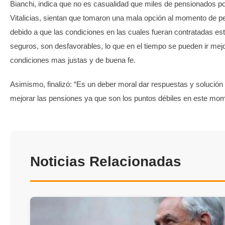
Bianchi, indica que no es casualidad que miles de pensionados po
Vitalicias, sientan que tomaron una mala opción al momento de p
debido a que las condiciones en las cuales fueran contratadas es
seguros, son desfavorables, lo que en el tiempo se pueden ir me
condiciones mas justas y de buena fe.
Asimismo, finalizó: “Es un deber moral dar respuestas y solució
mejorar las pensiones ya que son los puntos débiles en este mo
Noticias Relacionadas