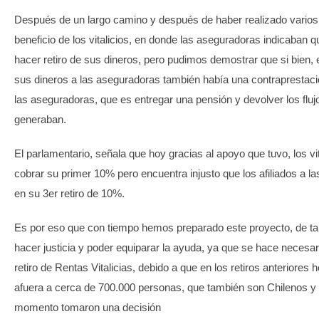
Después de un largo camino y después de haber realizado varios
beneficio de los vitalicios, en donde las aseguradoras indicaban 
hacer retiro de sus dineros, pero pudimos demostrar que si bien, 
sus dineros a las aseguradoras también había una contraprestaci
las aseguradoras, que es entregar una pensión y devolver los fluj
generaban.
El parlamentario, señala que hoy gracias al apoyo que tuvo, los vi
cobrar su primer 10% pero encuentra injusto que los afiliados a l
en su 3er retiro de 10%.
Es por eso que con tiempo hemos preparado este proyecto, de t
hacer justicia y poder equiparar la ayuda, ya que se hace necesa
retiro de Rentas Vitalicias, debido a que en los retiros anteriores
afuera a cerca de 700.000 personas, que también son Chilenos y
momento tomaron una decisión