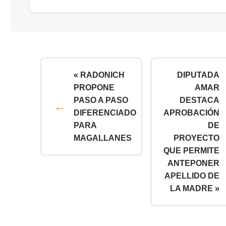
« RADONICH
DIPUTADA
PROPONE
AMAR
PASO A PASO
DESTACA
DIFERENCIADO
APROBACIÓN
PARA
DE
MAGALLANES
PROYECTO
QUE PERMITE
ANTEPONER
APELLIDO DE
LA MADRE »