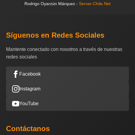
Rodrigo Oyarzún Márquez -
Server-Chile.Net
Síguenos en Redes Sociales
Mantente conectado con nosotros a través de nuestras
redes sociales
Facebook
Instagram
YouTube
Contáctanos