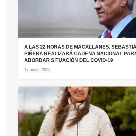
A LAS 22 HORAS DE MAGALLANES, SEBASTI
PIÑERA REALIZARÁ CADENA NACIONAL PAR
ABORDAR SITUACIÓN DEL COVID-19
17 mayo, 2020