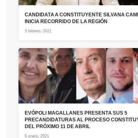
CANDIDATA A CONSTITUYENTE SILVANA CAM
INICIA RECORRIDO DE LA REGIÓN
3 febrero, 2021
EVÓPOLI MAGALLANES PRESENTA SUS 5
PRECANDIDATURAS AL PROCESO CONSTITU
DEL PRÓXIMO 11 DE ABRIL
6 enero, 2021