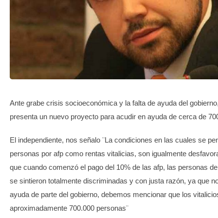
TRANSPARENCIA
Ante grabe crisis socioeconómica y la falta de ayuda del gobierno
presenta un nuevo proyecto para acudir en ayuda de cerca de 70
El independiente, nos señalo ¨La condiciones en las cuales se pe
personas por afp como rentas vitalicias, son igualmente desfavor
que cuando comenzó el pago del 10% de las afp, las personas de r
se sintieron totalmente discriminadas y con justa razón, ya que 
ayuda de parte del gobierno, debemos mencionar que los vitalicio
aproximadamente 700.000 personas¨