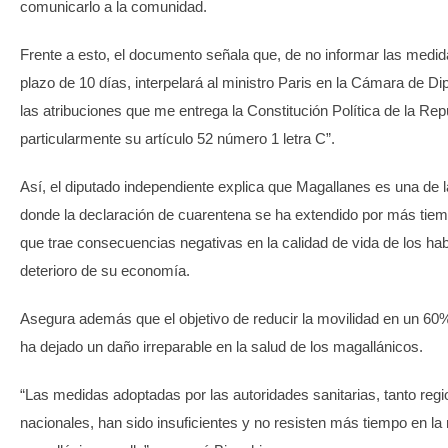
comunicarlo a la comunidad.
Frente a esto, el documento señala que, de no informar las medid
plazo de 10 días, interpelará al ministro Paris en la Cámara de D
las atribuciones que me entrega la Constitución Política de la Rep
particularmente su artículo 52 número 1 letra C”.
Así, el diputado independiente explica que Magallanes es una de 
donde la declaración de cuarentena se ha extendido por más tiemp
que trae consecuencias negativas en la calidad de vida de los hab
deterioro de su economía.
Asegura además que el objetivo de reducir la movilidad en un 60%
ha dejado un daño irreparable en la salud de los magallánicos.
“Las medidas adoptadas por las autoridades sanitarias, tanto reg
nacionales, han sido insuficientes y no resisten más tiempo en la r