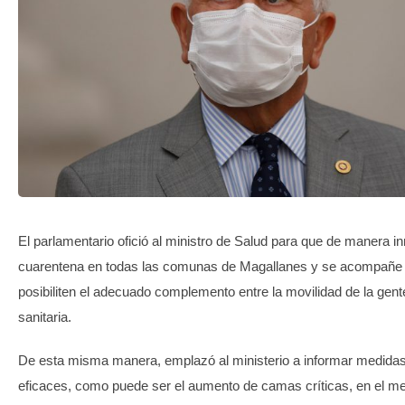
TRANSPARENCIA
El parlamentario ofició al ministro de Salud para que de manera in
cuarentena en todas las comunas de Magallanes y se acompañe
posibiliten el adecuado complemento entre la movilidad de la gent
sanitaria.
De esta misma manera, emplazó al ministerio a informar medida
eficaces, como puede ser el aumento de camas críticas, en el me