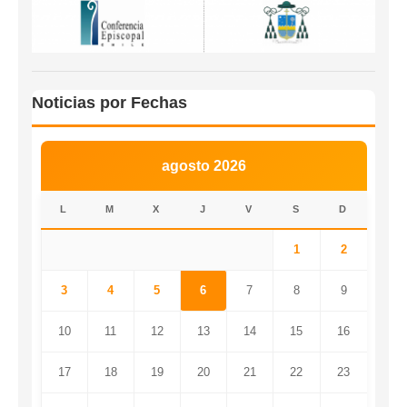
Noticias por Fechas
agosto 2026
L
M
X
J
V
S
D
1
2
3
4
5
6
7
8
9
10
11
12
13
14
15
16
17
18
19
20
21
22
23