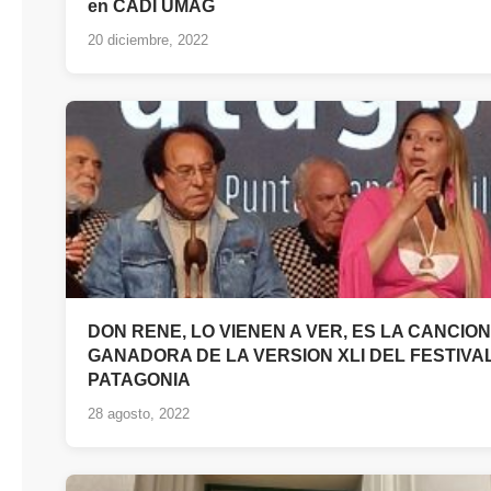
en CADI UMAG
20 diciembre, 2022
DON RENE, LO VIENEN A VER, ES LA CANCION
GANADORA DE LA VERSION XLI DEL FESTIVAL
PATAGONIA
28 agosto, 2022