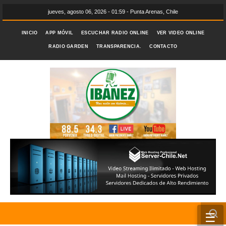
jueves, agosto 06, 2026 - 01:59 - Punta Arenas, Chile
INICIO
APP MÓVIL
ESCUCHAR RADIO ONLINE
VER VIDEO ONLINE
RADIO GARDEN
TRANSPARENCIA.
CONTACTO
☰
INICIO