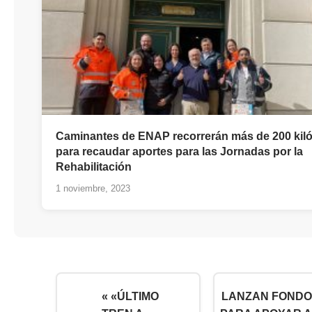
Caminantes de ENAP recorrerán más de 200 kil
para recaudar aportes para las Jornadas por la
Rehabilitación
1 noviembre, 2023
« «ÚLTIMO
LANZAN FONDO