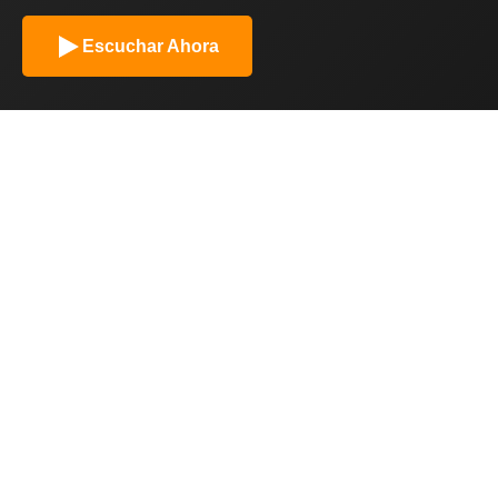
Escuchar Ahora