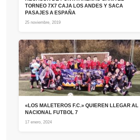
TORNEO 7X7 CAJA LOS ANDES Y SACA
PASAJES A ESPAÑA
25 noviembre, 2019
«LOS MALETEROS F.C.» QUIEREN LLEGAR AL
NACIONAL FUTBOL 7
17 enero, 2024