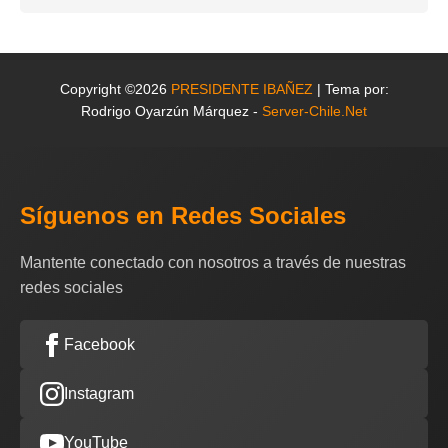
Copyright ©2026
PRESIDENTE IBAÑEZ
| Tema por:
Rodrigo Oyarzún Márquez -
Server-Chile.Net
Síguenos en Redes Sociales
Mantente conectado con nosotros a través de nuestras
redes sociales
Facebook
Instagram
YouTube