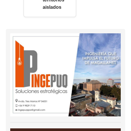
aislados