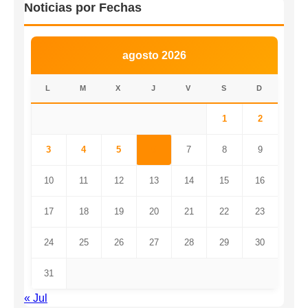
Noticias por Fechas
agosto 2026
L
M
X
J
V
S
D
1
2
3
4
5
6
7
8
9
10
11
12
13
14
15
16
17
18
19
20
21
22
23
24
25
26
27
28
29
30
31
« Jul