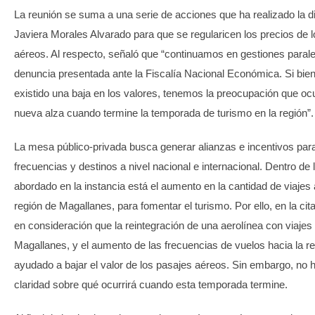
La reunión se suma a una serie de acciones que ha realizado la d
Javiera Morales Alvarado para que se regularicen los precios de 
aéreos. Al respecto, señaló que “continuamos en gestiones parale
denuncia presentada ante la Fiscalía Nacional Económica. Si bie
existido una baja en los valores, tenemos la preocupación que oc
nueva alza cuando termine la temporada de turismo en la región”.
La mesa público-privada busca generar alianzas e incentivos par
frecuencias y destinos a nivel nacional e internacional. Dentro de 
abordado en la instancia está el aumento en la cantidad de viajes 
región de Magallanes, para fomentar el turismo. Por ello, en la cit
en consideración que la reintegración de una aerolínea con viajes
Magallanes, y el aumento de las frecuencias de vuelos hacia la re
ayudado a bajar el valor de los pasajes aéreos. Sin embargo, no 
claridad sobre qué ocurrirá cuando esta temporada termine.