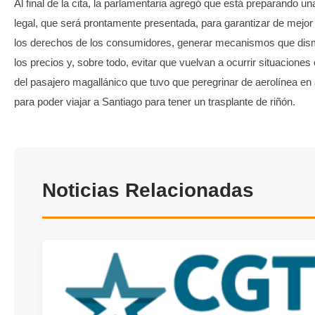
Al final de la cita, la parlamentaria agregó que está preparando una
legal, que será prontamente presentada, para garantizar de mejo
los derechos de los consumidores, generar mecanismos que di
los precios y, sobre todo, evitar que vuelvan a ocurrir situaciones
del pasajero magallánico que tuvo que peregrinar de aerolínea en 
para poder viajar a Santiago para tener un trasplante de riñón.
Noticias Relacionadas