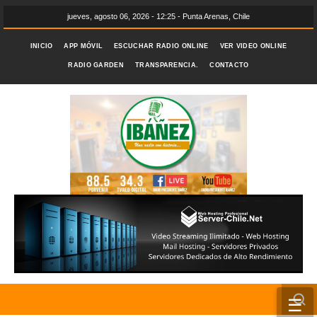
jueves, agosto 06, 2026 - 12:25 - Punta Arenas, Chile
INICIO
APP MÓVIL
ESCUCHAR RADIO ONLINE
VER VIDEO ONLINE
RADIO GARDEN
TRANSPARENCIA.
CONTACTO
☰
INICIO