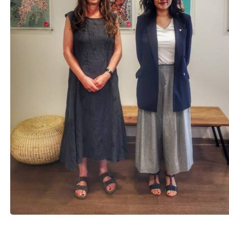
TRANSPARENCIA