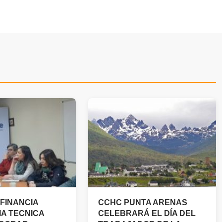
FINANCIA
CCHC PUNTA ARENAS
IA TECNICA
CELEBRARÁ EL DÍA DEL