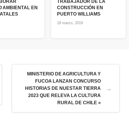
ABORAR
TRABAJADOR DE LA
 AMBIENTAL EN
CONSTRUCCIÓN EN
ATALES
PUERTO WILLIAMS
4
18 marzo, 2019
MINISTERIO DE AGRICULTURA Y
FUCOA LANZAN CONCURSO
HISTORIAS DE NUESTAR TIERRA
2023 QUE RELEVA LA CULTURA
RURAL DE CHILE »