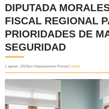
DIPUTADA MORALES
FISCAL REGIONAL 
PRIORIDADES DE M
SEGURIDAD
1 agosto, 2023
por Departamento Prensa
Crónica