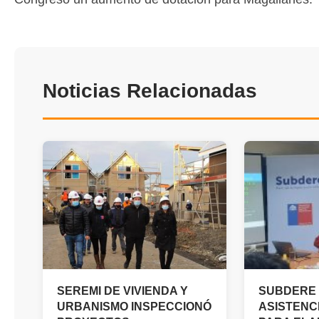
Noticias Relacionadas
SEREMI DE VIVIENDA Y
SUBDERE 
URBANISMO INSPECCIONÓ
ASISTENC