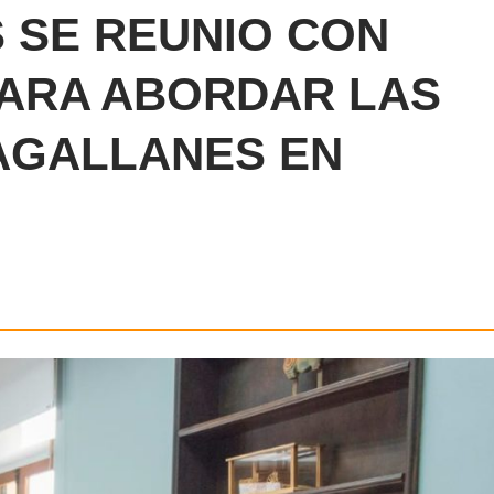
 SE REUNIO CON
PARA ABORDAR LAS
AGALLANES EN