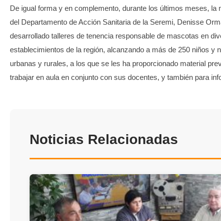
De igual forma y en complemento, durante los últimos meses, la 
del Departamento de Acción Sanitaria de la Seremi, Denisse Orm
desarrollado talleres de tenencia responsable de mascotas en di
establecimientos de la región, alcanzando a más de 250 niños y 
urbanas y rurales, a los que se les ha proporcionado material pre
trabajar en aula en conjunto con sus docentes, y también para inf
Noticias Relacionadas