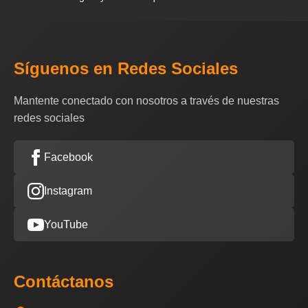
Síguenos en Redes Sociales
Mantente conectado con nosotros a través de nuestras
redes sociales
Facebook
Instagram
YouTube
Contáctanos