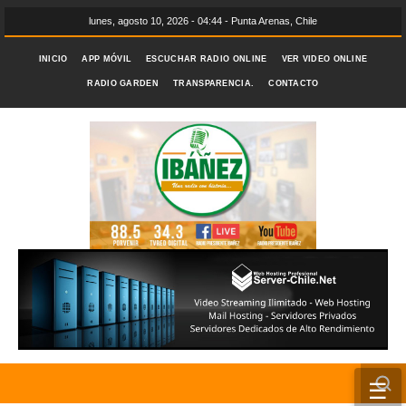
lunes, agosto 10, 2026 - 04:44 - Punta Arenas, Chile
INICIO
APP MÓVIL
ESCUCHAR RADIO ONLINE
VER VIDEO ONLINE
RADIO GARDEN
TRANSPARENCIA.
CONTACTO
☰
INICIO