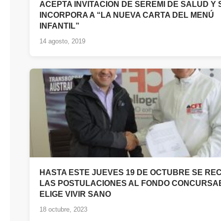
ACEPTA INVITACION DE SEREMI DE SALUD Y 
INCORPORA A “LA NUEVA CARTA DEL MENÚ
INFANTIL”
14 agosto, 2019
HASTA ESTE JUEVES 19 DE OCTUBRE SE RE
LAS POSTULACIONES AL FONDO CONCURSA
ELIGE VIVIR SANO
18 octubre, 2023