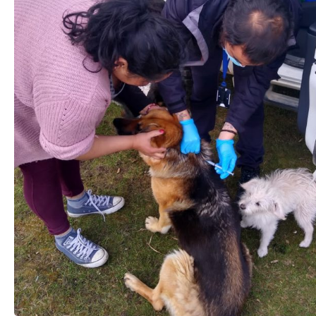
TRANSPARENCIA