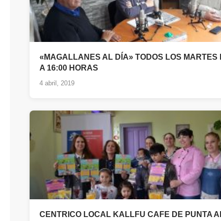
«MAGALLANES AL DÍA» TODOS LOS MARTES D
A 16:00 HORAS
4 abril, 2019
CENTRICO LOCAL KALLFU CAFE DE PUNTA 