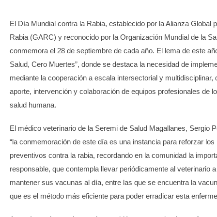
El Día Mundial contra la Rabia, establecido por la Alianza Global p
Rabia (GARC) y reconocido por la Organización Mundial de la S
conmemora el 28 de septiembre de cada año. El lema de este añ
Salud, Cero Muertes”, donde se destaca la necesidad de impleme
mediante la cooperación a escala intersectorial y multidisciplinar, 
aporte, intervención y colaboración de equipos profesionales de l
salud humana.
El médico veterinario de la Seremi de Salud Magallanes, Sergio P
“la conmemoración de este día es una instancia para reforzar lo
preventivos contra la rabia, recordando en la comunidad la import
responsable, que contempla llevar periódicamente al veterinario 
mantener sus vacunas al día, entre las que se encuentra la vacuna
que es el método más eficiente para poder erradicar esta enferm