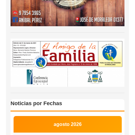
Noticias por Fechas
agosto 2026