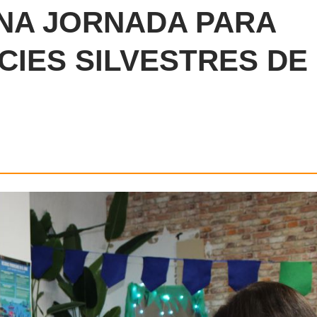
UNA JORNADA PARA
CIES SILVESTRES DE