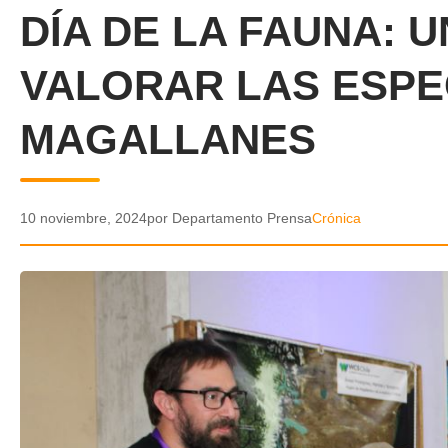
DÍA DE LA FAUNA: 
VALORAR LAS ESPE
MAGALLANES
10 noviembre, 2024
por Departamento Prensa
Crónica