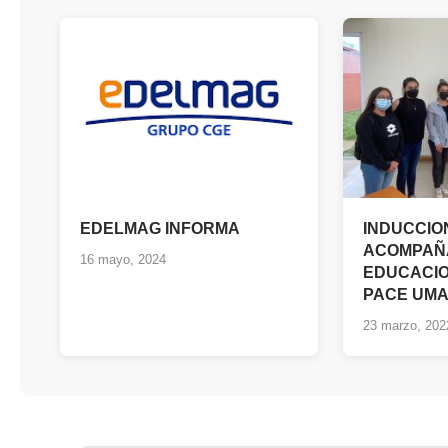
EDELMAG INFORMA
INDUCCIO
ACOMPAÑ
16 mayo, 2024
EDUCACIO
PACE UM
23 marzo, 202