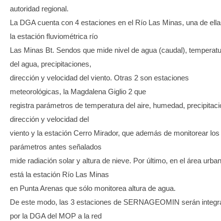
autoridad regional.
La DGA cuenta con 4 estaciones en el Río Las Minas, una de ella
la estación fluviométrica río
Las Minas Bt. Sendos que mide nivel de agua (caudal), temperat
del agua, precipitaciones,
dirección y velocidad del viento. Otras 2 son estaciones
meteorológicas, la Magdalena Giglio 2 que
registra parámetros de temperatura del aire, humedad, precipitaci
dirección y velocidad del
viento y la estación Cerro Mirador, que además de monitorear los
parámetros antes señalados
mide radiación solar y altura de nieve. Por último, en el área urba
está la estación Río Las Minas
en Punta Arenas que sólo monitorea altura de agua.
De este modo, las 3 estaciones de SERNAGEOMIN serán integr
por la DGA del MOP a la red