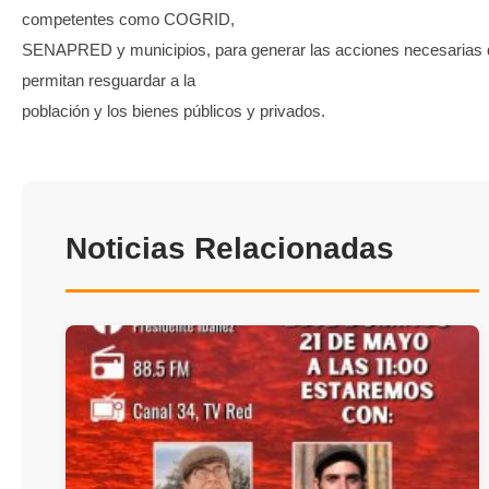
competentes como COGRID,
SENAPRED y municipios, para generar las acciones necesarias
permitan resguardar a la
población y los bienes públicos y privados.
Noticias Relacionadas