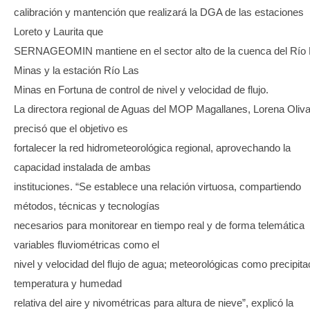
calibración y mantención que realizará la DGA de las estaciones
Loreto y Laurita que
SERNAGEOMIN mantiene en el sector alto de la cuenca del Río
Minas y la estación Río Las
Minas en Fortuna de control de nivel y velocidad de flujo.
La directora regional de Aguas del MOP Magallanes, Lorena Oliva
precisó que el objetivo es
fortalecer la red hidrometeorológica regional, aprovechando la
capacidad instalada de ambas
instituciones. “Se establece una relación virtuosa, compartiendo
métodos, técnicas y tecnologías
necesarios para monitorear en tiempo real y de forma telemática
variables fluviométricas como el
nivel y velocidad del flujo de agua; meteorológicas como precipita
temperatura y humedad
relativa del aire y nivométricas para altura de nieve”, explicó la