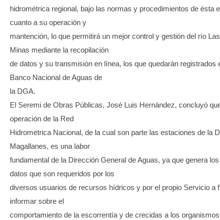
hidrométrica regional, bajo las normas y procedimientos de ésta 
cuanto a su operación y
mantención, lo que permitirá un mejor control y gestión del río Las
Minas mediante la recopilación
de datos y su transmisión en línea, los que quedarán registrados 
Banco Nacional de Aguas de
la DGA.
El Seremi de Obras Públicas, José Luis Hernández, concluyó que
operación de la Red
Hidrométrica Nacional, de la cual son parte las estaciones de la
Magallanes, es una labor
fundamental de la Dirección General de Aguas, ya que genera los
datos que son requeridos por los
diversos usuarios de recursos hídricos y por el propio Servicio a f
informar sobre el
comportamiento de la escorrentía y de crecidas a los organismos