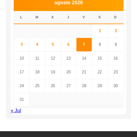
agosto 2026
L
M
X
J
V
S
D
1
2
3
4
5
6
7
8
9
10
11
12
13
14
15
16
17
18
19
20
21
22
23
24
25
26
27
28
29
30
31
« Jul