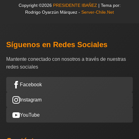
Copyright ©2026
PRESIDENTE IBAÑEZ
| Tema por:
Rodrigo Oyarzún Márquez -
Server-Chile.Net
Síguenos en Redes Sociales
Mantente conectado con nosotros a través de nuestras
redes sociales
Facebook
Instagram
YouTube