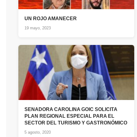
UN ROJO AMANECER
19 mayo, 2023
SENADORA CAROLINA GOIC SOLICITA
PLAN REGIONAL ESPECIAL PARA EL
SECTOR DEL TURISMO Y GASTRONÓMICO
5 agosto, 2020