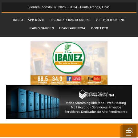
viernes, agosto 07, 2026 - 01:24 - Punta Arenas, Chile
INICIO
APP MÓVIL
ESCUCHAR RADIO ONLINE
VER VIDEO ONLINE
RADIO GARDEN
TRANSPARENCIA.
CONTACTO
☰
INICIO