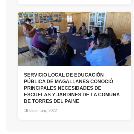
SERVICIO LOCAL DE EDUCACIÓN
PÚBLICA DE MAGALLANES CONOCIÓ
PRINCIPALES NECESIDADES DE
ESCUELAS Y JARDINES DE LA COMUNA
DE TORRES DEL PAINE
19 diciembre, 2022