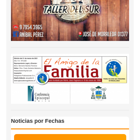
Noticias por Fechas