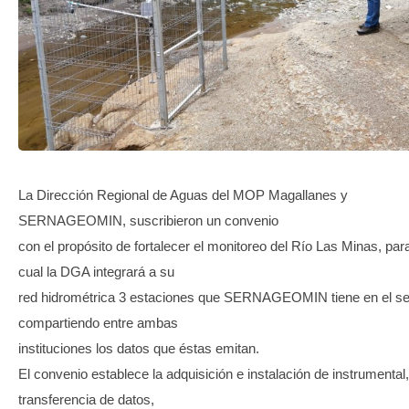
TRANSPARENCIA
La Dirección Regional de Aguas del MOP Magallanes y
SERNAGEOMIN, suscribieron un convenio
con el propósito de fortalecer el monitoreo del Río Las Minas, para
cual la DGA integrará a su
red hidrométrica 3 estaciones que SERNAGEOMIN tiene en el se
compartiendo entre ambas
instituciones los datos que éstas emitan.
El convenio establece la adquisición e instalación de instrumental,
transferencia de datos,