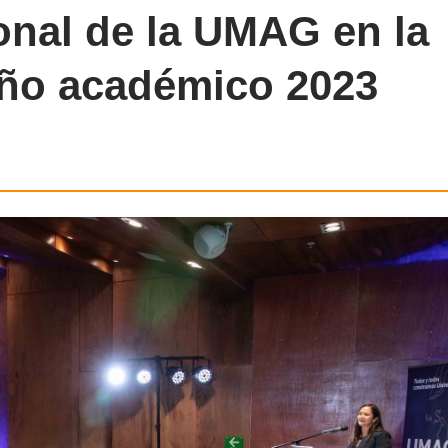
onal de la UMAG en la
año académico 2023