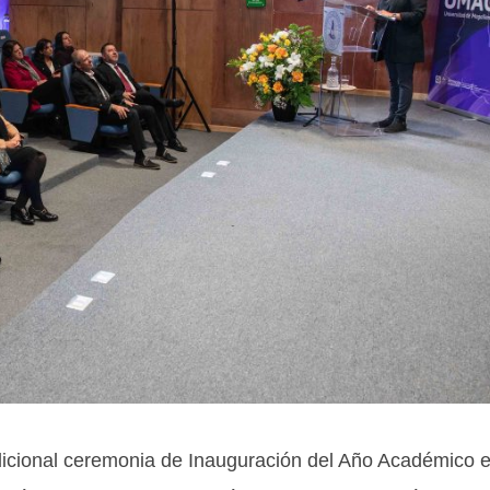
dicional ceremonia de Inauguración del Año Académico 