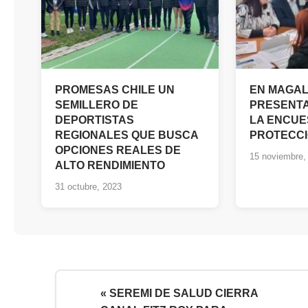
PROMESAS CHILE UN
EN MAGA
SEMILLERO DE
PRESENTA
DEPORTISTAS
LA ENCUE
REGIONALES QUE BUSCA
PROTECCI
OPCIONES REALES DE
15 noviembre,
ALTO RENDIMIENTO
31 octubre, 2023
« SEREMI DE SALUD CIERRA