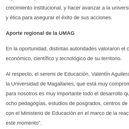
crecimiento institucional, y hacer avanzar a la unive
y ética para asegurar el éxito de sus acciones.
Aporte regional de la UMAG
En la oportunidad, distintas autoridades valoraron el 
económico, científico y tecnológico de su territorio.
Al respecto, el seremi de Educación, Valentín Aguil
la Universidad de Magallanes, que está muy comprome
para nosotros es muy importante todo el desarrollo 
ocho pedagogías, estudios de posgrados, centros de l
con el Ministerio de Educación en el marco de la rea
este momento”.