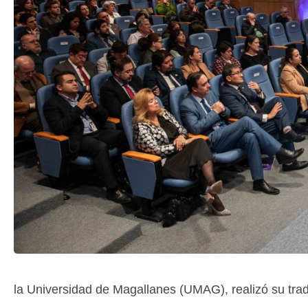
la Universidad de Magallanes (UMAG), realizó su tra