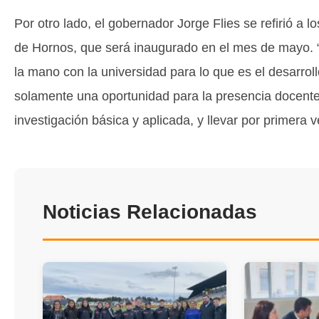
Por otro lado, el gobernador Jorge Flies se refirió a
de Hornos, que será inaugurado en el mes de mayo. 
la mano con la universidad para lo que es el desarroll
solamente una oportunidad para la presencia docente e
investigación básica y aplicada, y llevar por primera v
Noticias Relacionadas