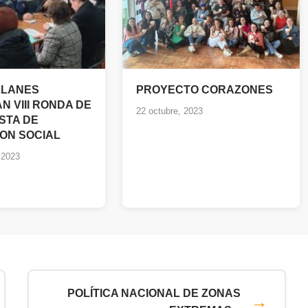
LLANES
PROYECTO CORAZONES
N VIII RONDA DE
22 octubre, 2023
STA DE
ON SOCIAL
 2023
POLÍTICA NACIONAL DE ZONAS