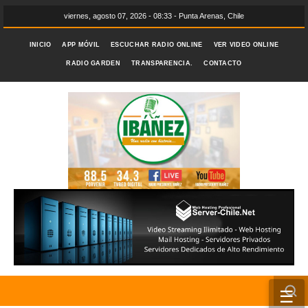
viernes, agosto 07, 2026 - 08:33 - Punta Arenas, Chile
INICIO
APP MÓVIL
ESCUCHAR RADIO ONLINE
VER VIDEO ONLINE
RADIO GARDEN
TRANSPARENCIA.
CONTACTO
☰
INICIO