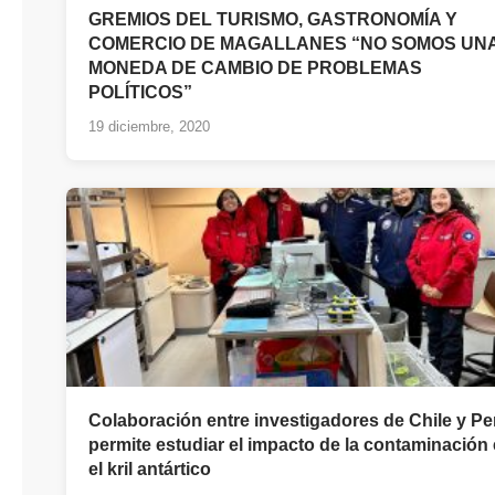
GREMIOS DEL TURISMO, GASTRONOMÍA Y
COMERCIO DE MAGALLANES “NO SOMOS UN
MONEDA DE CAMBIO DE PROBLEMAS
POLÍTICOS”
19 diciembre, 2020
Colaboración entre investigadores de Chile y Pe
permite estudiar el impacto de la contaminación
el kril antártico