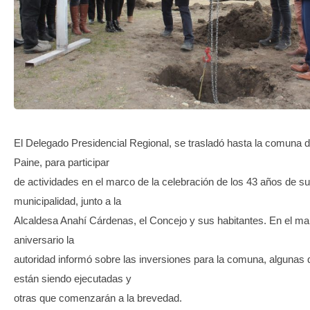
TRANSPARENCIA
El Delegado Presidencial Regional, se trasladó hasta la comuna d
Paine, para participar
de actividades en el marco de la celebración de los 43 años de su
municipalidad, junto a la
Alcaldesa Anahí Cárdenas, el Concejo y sus habitantes. En el ma
aniversario la
autoridad informó sobre las inversiones para la comuna, algunas 
están siendo ejecutadas y
otras que comenzarán a la brevedad.