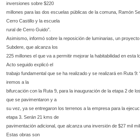
inversiones sobre $220
millones para las dos escuelas públicas de la comuna, Ramón Se
Cerro Castillo y la escuela
rural de Cerro Guido”.
Asimismo, informó sobre la reposición de luminarias, un proyecto
Subdere, que alcanza los
225 millones el que va a permitir mejorar la habitabilidad en esta l
Acto seguido explicó el
trabajo fundamental que se ha realizado y se realizará en Ruta 9:
iremos a la
bifurcación con la Ruta 9, para la inauguración de la etapa 2 de l
que se pavimentaron y a
su vez, ya se entregaron los terrenos a la empresa para la ejecuc
etapa 3. Serán 21 kms de
pavimentación adicional, que alcanza una inversión de $27 mil mil
Estas obras son