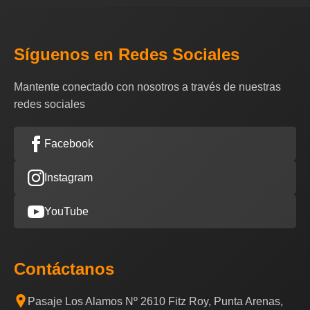
Síguenos en Redes Sociales
Mantente conectado con nosotros a través de nuestras
redes sociales
Facebook
Instagram
YouTube
Contáctanos
Pasaje Los Alamos Nº 2610 Fitz Roy, Punta Arenas,