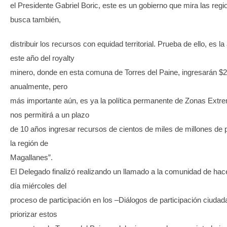
el Presidente Gabriel Boric, este es un gobierno que mira las reg
busca también,
distribuir los recursos con equidad territorial. Prueba de ello, es l
este año del royalty
minero, donde en esta comuna de Torres del Paine, ingresarán $2
anualmente, pero
más importante aún, es ya la política permanente de Zonas Extr
nos permitirá a un plazo
de 10 años ingresar recursos de cientos de miles de millones de
la región de
Magallanes”.
El Delegado finalizó realizando un llamado a la comunidad de hace
día miércoles del
proceso de participación en los –Diálogos de participación ciudad
priorizar estos