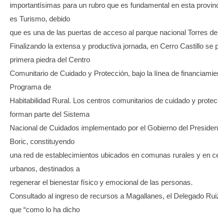
importantísimas para un rubro que es fundamental en esta provin
es Turismo, debido
que es una de las puertas de acceso al parque nacional Torres del
Finalizando la extensa y productiva jornada, en Cerro Castillo se 
primera piedra del Centro
Comunitario de Cuidado y Protección, bajo la línea de financiamie
Programa de
Habitabilidad Rural. Los centros comunitarios de cuidado y protec
forman parte del Sistema
Nacional de Cuidados implementado por el Gobierno del Presiden
Boric, constituyendo
una red de establecimientos ubicados en comunas rurales y en c
urbanos, destinados a
regenerar el bienestar físico y emocional de las personas.
Consultado al ingreso de recursos a Magallanes, el Delegado Rui
que “como lo ha dicho