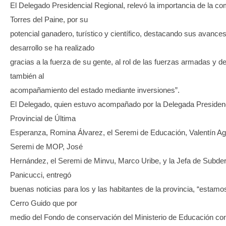
El Delegado Presidencial Regional, relevó la importancia de la c
Torres del Paine, por su
potencial ganadero, turístico y científico, destacando sus avances
desarrollo se ha realizado
gracias a la fuerza de su gente, al rol de las fuerzas armadas y d
también al
acompañamiento del estado mediante inversiones”.
El Delegado, quien estuvo acompañado por la Delegada Presiden
Provincial de Última
Esperanza, Romina Álvarez, el Seremi de Educación, Valentín Agu
Seremi de MOP, José
Hernández, el Seremi de Minvu, Marco Uribe, y la Jefa de Subder
Panicucci, entregó
buenas noticias para los y las habitantes de la provincia, “estamo
Cerro Guido que por
medio del Fondo de conservación del Ministerio de Educación co