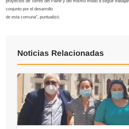
proyectos de Torres del Paine y del mismo modo a seguir trabaja
conjunto por el desarrollo
de esta comuna”, puntualizó.
Noticias Relacionadas