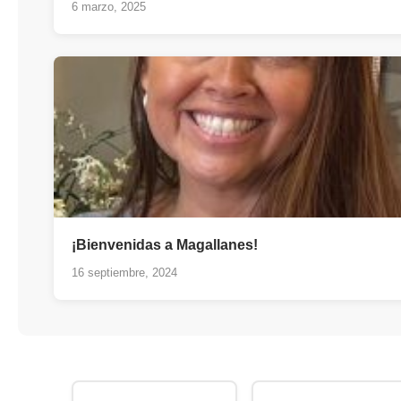
6 marzo, 2025
¡Bienvenidas a Magallanes!
16 septiembre, 2024