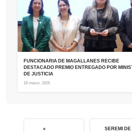
FUNCIONARIA DE MAGALLANES RECIBE
DESTACADO PREMIO ENTREGADO POR MINIS
DE JUSTICIA
18 marzo, 2025
«
SEREMI DE