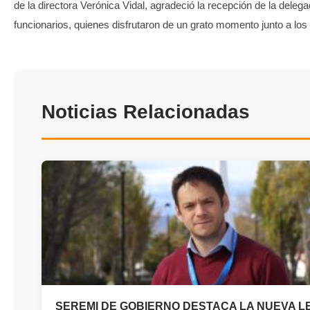
de la directora Verónica Vidal, agradeció la recepción de la delega
funcionarios, quienes disfrutaron de un grato momento junto a los 
Noticias Relacionadas
SEREMI DE GOBIERNO DESTACA LA NUEVA L