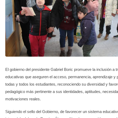
TRANSPARENCIA
El gobierno del presidente Gabriel Boric promueve la inclusión a t
educativas que aseguren el acceso, permanencia, aprendizaje y p
todas y todos los estudiantes, reconociendo su diversidad y favor
pedagógico más pertinente a sus identidades, aptitudes, necesid
motivaciones reales.
Siguiendo el sello del Gobierno, de favorecer un sistema educativ