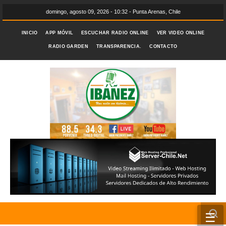
domingo, agosto 09, 2026 - 10:32 - Punta Arenas, Chile
INICIO
APP MÓVIL
ESCUCHAR RADIO ONLINE
VER VIDEO ONLINE
RADIO GARDEN
TRANSPARENCIA.
CONTACTO
☰
INICIO