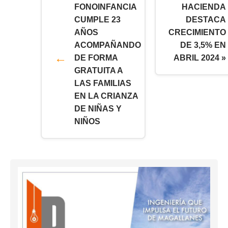
FONOINFANCIA
HACIENDA
CUMPLE 23
DESTACA
AÑOS
CRECIMIENTO
ACOMPAÑANDO
DE 3,5% EN
DE FORMA
ABRIL 2024 »
GRATUITA A
LAS FAMILIAS
EN LA CRIANZA
DE NIÑAS Y
NIÑOS