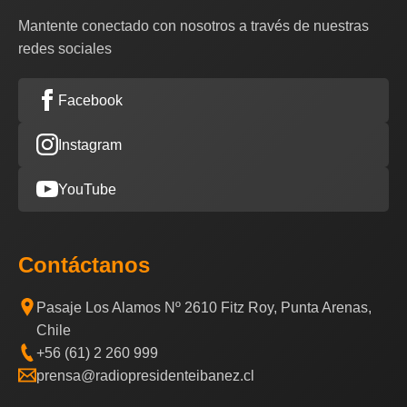
Mantente conectado con nosotros a través de nuestras
redes sociales
Facebook
Instagram
YouTube
Contáctanos
Pasaje Los Alamos Nº 2610 Fitz Roy, Punta Arenas,
Chile
+56 (61) 2 260 999
prensa@radiopresidenteibanez.cl