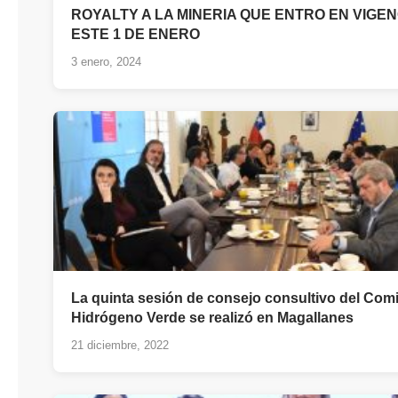
ROYALTY A LA MINERIA QUE ENTRO EN VIGEN
ESTE 1 DE ENERO
3 enero, 2024
La quinta sesión de consejo consultivo del Comi
Hidrógeno Verde se realizó en Magallanes
21 diciembre, 2022