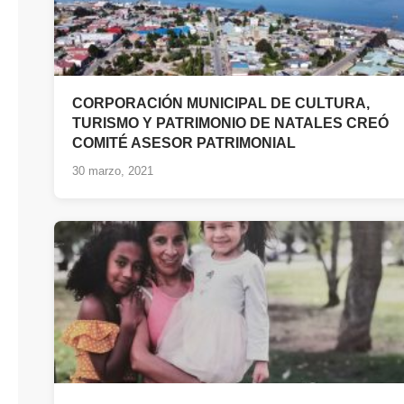
CORPORACIÓN MUNICIPAL DE CULTURA,
TURISMO Y PATRIMONIO DE NATALES CREÓ
COMITÉ ASESOR PATRIMONIAL
30 marzo, 2021