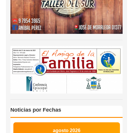
Noticias por Fechas
agosto 2026