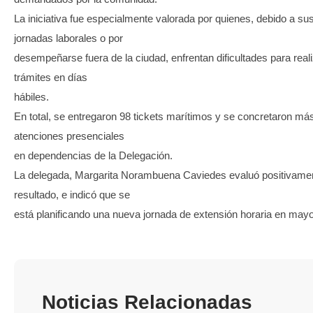
La iniciativa fue especialmente valorada por quienes, debido a su
jornadas laborales o por
desempeñarse fuera de la ciudad, enfrentan dificultades para real
trámites en días
hábiles.
En total, se entregaron 98 tickets marítimos y se concretaron má
atenciones presenciales
en dependencias de la Delegación.
La delegada, Margarita Norambuena Caviedes evaluó positivamen
resultado, e indicó que se
está planificando una nueva jornada de extensión horaria en mayo
Noticias Relacionadas