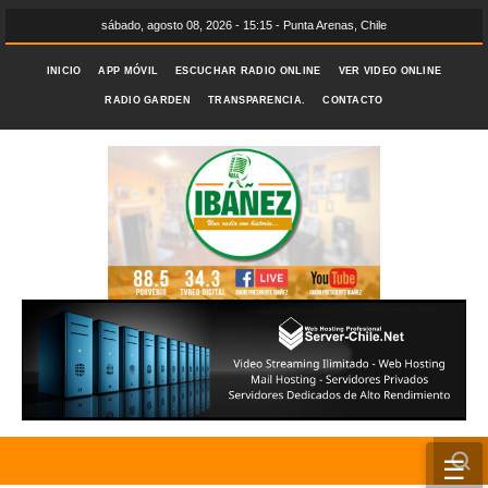
sábado, agosto 08, 2026 - 15:15 - Punta Arenas, Chile
INICIO
APP MÓVIL
ESCUCHAR RADIO ONLINE
VER VIDEO ONLINE
RADIO GARDEN
TRANSPARENCIA.
CONTACTO
☰
INICIO