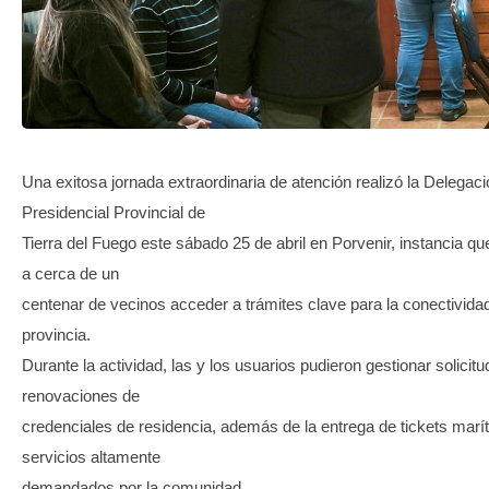
TRANSPARENCIA
Una exitosa jornada extraordinaria de atención realizó la Delegac
Presidencial Provincial de
Tierra del Fuego este sábado 25 de abril en Porvenir, instancia qu
a cerca de un
centenar de vecinos acceder a trámites clave para la conectividad
provincia.
Durante la actividad, las y los usuarios pudieron gestionar solicit
renovaciones de
credenciales de residencia, además de la entrega de tickets marí
servicios altamente
demandados por la comunidad.