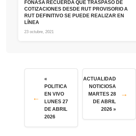
FONASA RECUERDA QUE TRASPASO DE
COTIZACIONES DESDE RUT PROVISORIO A
RUT DEFINITIVO SE PUEDE REALIZAR EN
LÍNEA
23 octubre, 2021
«
ACTUALIDAD
POLITICA
NOTICIOSA
EN VIVO
MARTES 28
LUNES 27
DE ABRIL
DE ABRIL
2026 »
2026