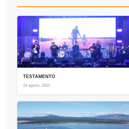
TESTAMENTO
24 agosto, 2023