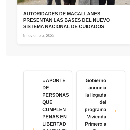
AUTORIDADES DE MAGALLANES
PRESENTAN LAS BASES DEL NUEVO
SISTEMA NACIONAL DE CUIDADOS
8 noviembre, 2023
« APORTE
Gobierno
DE
anuncia
PERSONAS
la llegada
QUE
del
CUMPLEN
programa
PENAS EN
Vivienda
LIBERTAD
Primero a