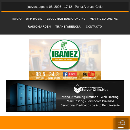
jueves, agosto 06, 2026 - 17:12 - Punta Arenas, Chile
INICIO
APP MÓVIL
ESCUCHAR RADIO ONLINE
VER VIDEO ONLINE
RADIO GARDEN
TRANSPARENCIA.
CONTACTO
☰
INICIO