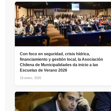
Con foco en seguridad, crisis hídrica,
financiamiento y gestión local, la Asociación
Chilena de Municipalidades da inicio a las
Escuelas de Verano 2026
19 enero, 2026