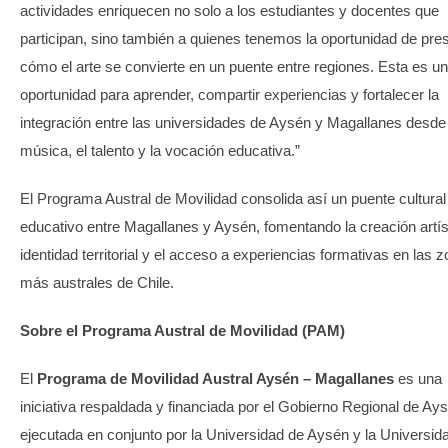
actividades enriquecen no solo a los estudiantes y docentes que
participan, sino también a quienes tenemos la oportunidad de pre
cómo el arte se convierte en un puente entre regiones. Esta es u
oportunidad para aprender, compartir experiencias y fortalecer la
integración entre las universidades de Aysén y Magallanes desde 
música, el talento y la vocación educativa.”
El Programa Austral de Movilidad consolida así un puente cultural
educativo entre Magallanes y Aysén, fomentando la creación artíst
identidad territorial y el acceso a experiencias formativas en las 
más australes de Chile.
Sobre el Programa Austral de Movilidad (PAM)
El
Programa de Movilidad Austral Aysén – Magallanes
es una
iniciativa respaldada y financiada por el Gobierno Regional de Ay
ejecutada en conjunto por la Universidad de Aysén y la Universid