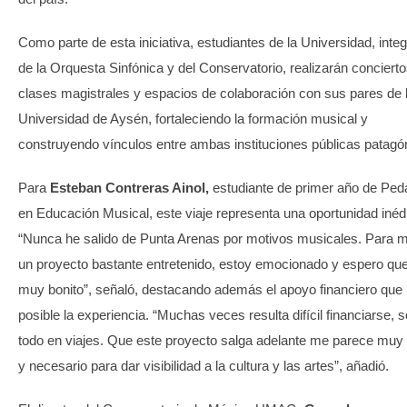
Como parte de esta iniciativa, estudiantes de la Universidad, inte
de la Orquesta Sinfónica y del Conservatorio, realizarán concierto
clases magistrales y espacios de colaboración con sus pares de 
Universidad de Aysén, fortaleciendo la formación musical y
construyendo vínculos entre ambas instituciones públicas patagó
Para
Esteban Contreras Ainol,
estudiante de primer año de Ped
en Educación Musical, este viaje representa una oportunidad inédi
“Nunca he salido de Punta Arenas por motivos musicales. Para m
un proyecto bastante entretenido, estoy emocionado y espero qu
muy bonito”, señaló, destacando además el apoyo financiero que
posible la experiencia. “Muchas veces resulta difícil financiarse, 
todo en viajes. Que este proyecto salga adelante me parece muy
y necesario para dar visibilidad a la cultura y las artes”, añadió.