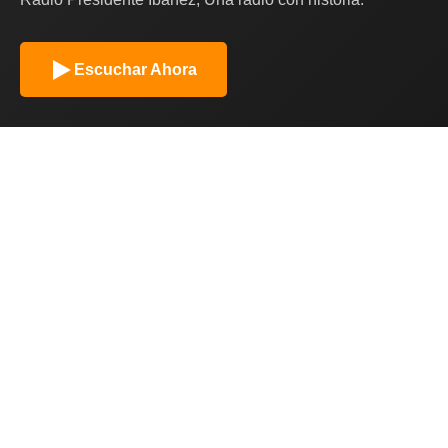
Escuchar Ahora