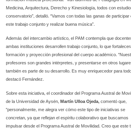
Medicina, Arquitectura, Derecho y Kinesiología, todos con estudi
conservatorio”, detalló. “Vamos con todas las ganas de participar
este trabajo conjunto y realizar buena música”.
Además del intercambio artístico, el PAM contempla que docente
ambas instituciones desarrollen trabajo conjunto, lo que fortalecer
formación y proyección profesional del cuerpo académico. “Nues
profesores son grandes intérpretes, y presentarse en otros lugar
también es parte de su desarrollo. Es muy enriquecedor para todo
destacó Fernández.
Sobre esta iniciativa, el coordinador del Programa Austral de Movi
de la Universidad de Aysén,
Martín Ulloa Ojeda,
comentó que,
“personalmente, me alegra ver cómo este tipo de iniciativas se
concretan, ya que reflejan el espíritu colaborativo que buscamos
impulsar desde el Programa Austral de Movilidad. Creo que este t