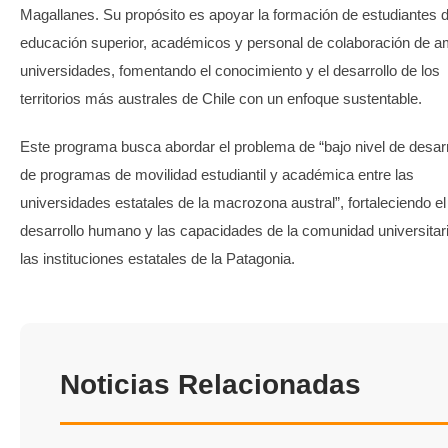
Magallanes. Su propósito es apoyar la formación de estudiantes 
educación superior, académicos y personal de colaboración de 
universidades, fomentando el conocimiento y el desarrollo de los
territorios más australes de Chile con un enfoque sustentable.
Este programa busca abordar el problema de “bajo nivel de desarr
de programas de movilidad estudiantil y académica entre las
universidades estatales de la macrozona austral”, fortaleciendo el
desarrollo humano y las capacidades de la comunidad universitar
las instituciones estatales de la Patagonia.
Noticias Relacionadas