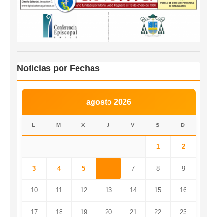
Noticias por Fechas
agosto 2026
L
M
X
J
V
S
D
1
2
3
4
5
6
7
8
9
10
11
12
13
14
15
16
17
18
19
20
21
22
23