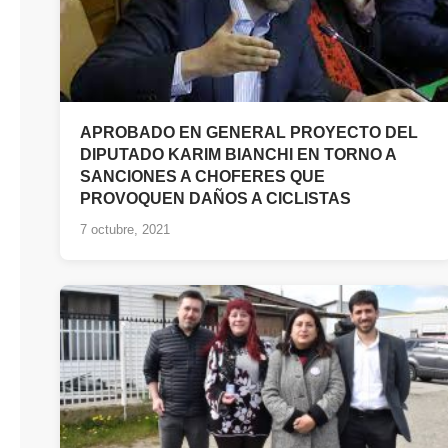
APROBADO EN GENERAL PROYECTO DEL
DIPUTADO KARIM BIANCHI EN TORNO A
SANCIONES A CHOFERES QUE
PROVOQUEN DAÑOS A CICLISTAS
7 octubre, 2021