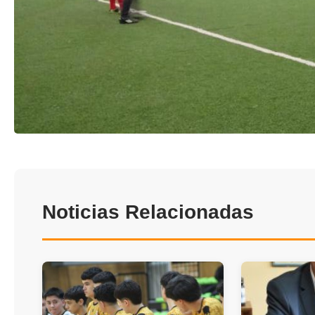
Noticias Relacionadas