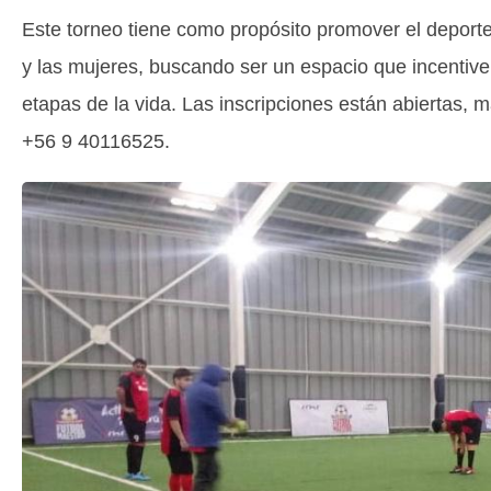
Este torneo tiene como propósito promover el deporte
y las mujeres, buscando ser un espacio que incentive 
etapas de la vida. Las inscripciones están abiertas, 
+56 9 40116525.