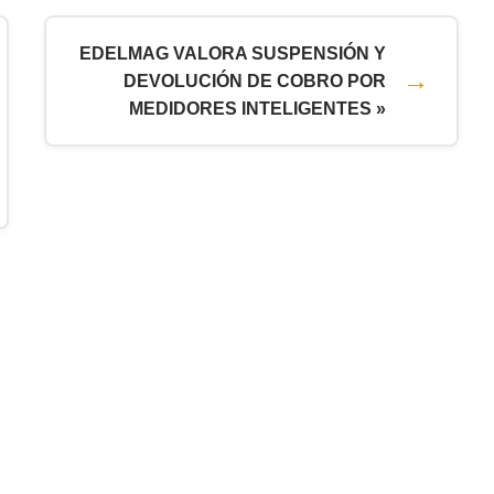
EDELMAG VALORA SUSPENSIÓN Y
DEVOLUCIÓN DE COBRO POR
MEDIDORES INTELIGENTES »