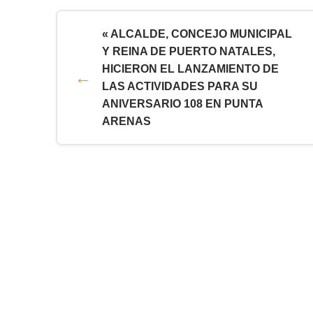
« ALCALDE, CONCEJO MUNICIPAL
Y REINA DE PUERTO NATALES,
HICIERON EL LANZAMIENTO DE
LAS ACTIVIDADES PARA SU
ANIVERSARIO 108 EN PUNTA
ARENAS