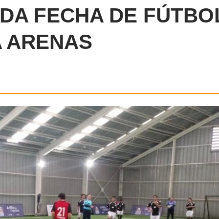
NDA FECHA DE FÚTBO
A ARENAS