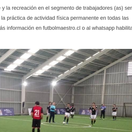
 y la recreación en el segmento de trabajadores (as) sen
la práctica de actividad física permanente en todas las
más información en futbolmaestro.cl o al whatsapp habilit