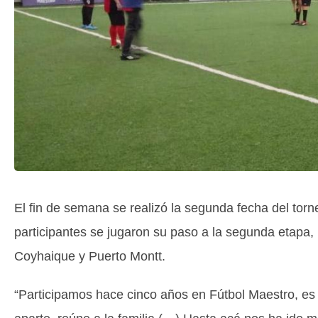
El fin de semana se realizó la segunda fecha del torn
participantes se jugaron su paso a la segunda etapa, 
Coyhaique y Puerto Montt.
“Participamos hace cinco años en Fútbol Maestro, es