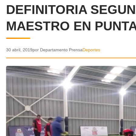
DEFINITORIA SEGU
MAESTRO EN PUNT
30 abril, 2019
por Departamento Prensa
Deportes