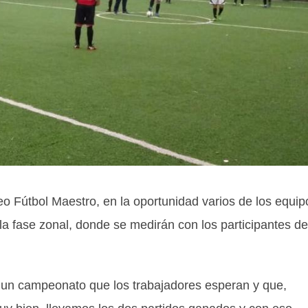
eo Fútbol Maestro, en la oportunidad varios de los equip
la fase zonal, donde se medirán con los participantes de
 un campeonato que los trabajadores esperan y que,