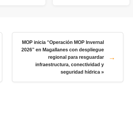
MOP inicia “Operación MOP Invernal
2026” en Magallanes con despliegue
regional para resguardar
infraestructura, conectividad y
seguridad hídrica »