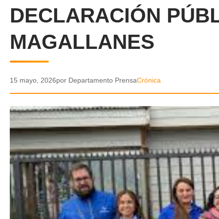
DECLARACIÓN PÚBL
MAGALLANES
15 mayo, 2026
por Departamento Prensa
Crónica