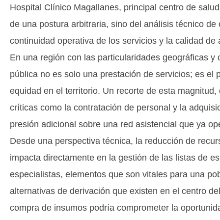
Hospital Clínico Magallanes, principal centro de salud
de una postura arbitraria, sino del análisis técnico d
continuidad operativa de los servicios y la calidad de
En una región con las particularidades geográficas y 
pública no es solo una prestación de servicios; es el 
equidad en el territorio. Un recorte de esta magnitud
críticas como la contratación de personal y la adqui
presión adicional sobre una red asistencial que ya op
Desde una perspectiva técnica, la reducción de recu
impacta directamente en la gestión de las listas de es
especialistas, elementos que son vitales para una po
alternativas de derivación que existen en el centro del
compra de insumos podría comprometer la oportunidad