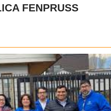
ICA FENPRUSS