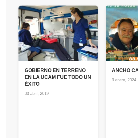
GOBIERNO EN TERRENO
ANCHO C
EN LA UCAM FUE TODO UN
3 enero, 2024
ÉXITO
30 abril, 2019