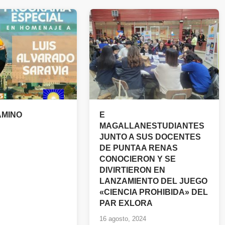
AMINO
E
MAGALLANESTUDIANTES
JUNTO A SUS DOCENTES
DE PUNTAA RENAS
CONOCIERON Y SE
DIVIRTIERON EN
LANZAMIENTO DEL JUEGO
«CIENCIA PROHIBIDA» DEL
PAR EXLORA
16 agosto, 2024