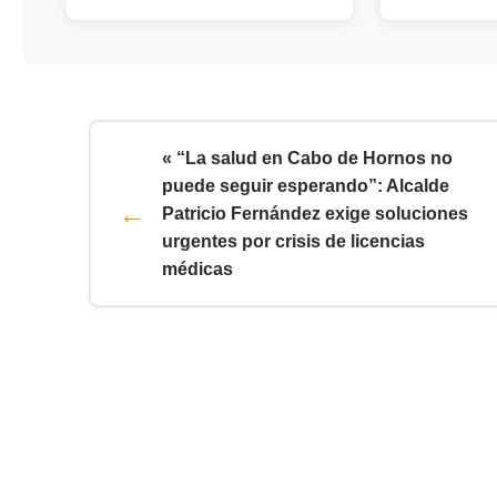
« “La salud en Cabo de Hornos no
puede seguir esperando”: Alcalde
Patricio Fernández exige soluciones
urgentes por crisis de licencias
médicas