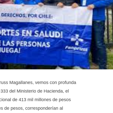
pruss Magallanes, vemos con profunda
 333 del Ministerio de Hacienda, el
cional de 413 mil millones de pesos
nes de pesos, corresponderían al