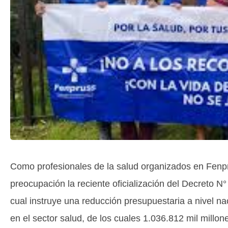
Como profesionales de la salud organizados en Fen
preocupación la reciente oficialización del Decreto N°
cual instruye una reducción presupuestaria a nivel na
en el sector salud, de los cuales 1.036.812 mil millo