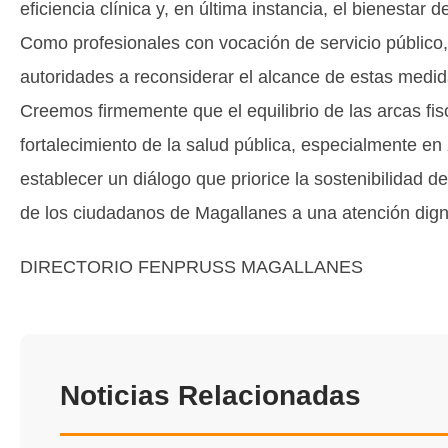
eficiencia clínica y, en última instancia, el bienestar d
Como profesionales con vocación de servicio público
autoridades a reconsiderar el alcance de estas medida
Creemos firmemente que el equilibrio de las arcas fi
fortalecimiento de la salud pública, especialmente e
establecer un diálogo que priorice la sostenibilidad 
de los ciudadanos de Magallanes a una atención dig
DIRECTORIO FENPRUSS MAGALLANES
Noticias Relacionadas