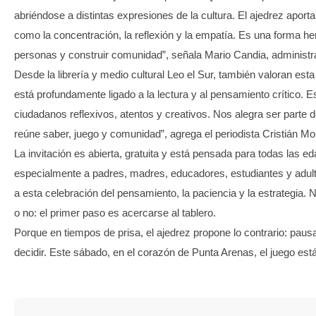
abriéndose a distintas expresiones de la cultura. El ajedrez apor
como la concentración, la reflexión y la empatía. Es una forma h
personas y construir comunidad”, señala Mario Candia, administra
Desde la librería y medio cultural Leo el Sur, también valoran esta 
está profundamente ligado a la lectura y al pensamiento crítico.
ciudadanos reflexivos, atentos y creativos. Nos alegra ser parte de
reúne saber, juego y comunidad”, agrega el periodista Cristián Mo
La invitación es abierta, gratuita y está pensada para todas las ed
especialmente a padres, madres, educadores, estudiantes y adu
a esta celebración del pensamiento, la paciencia y la estrategia. 
o no: el primer paso es acercarse al tablero.
Porque en tiempos de prisa, el ajedrez propone lo contrario: pausa
decidir. Este sábado, en el corazón de Punta Arenas, el juego es