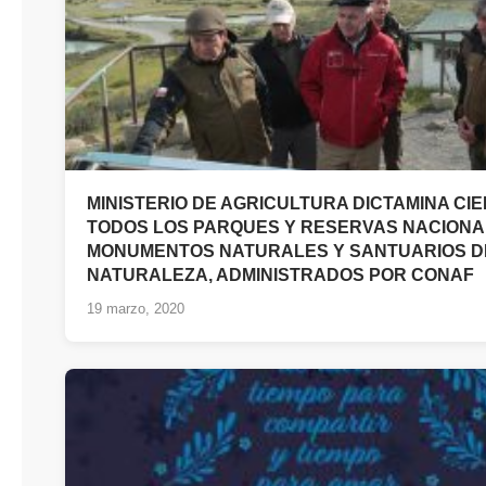
MINISTERIO DE AGRICULTURA DICTAMINA CI
TODOS LOS PARQUES Y RESERVAS NACIONA
MONUMENTOS NATURALES Y SANTUARIOS D
NATURALEZA, ADMINISTRADOS POR CONAF
19 marzo, 2020