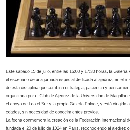
TRANSPARENCIA
Este sábado 19 de julio, entre las 15:00 y 17:30 horas, la Galería
el escenario de una jornada especial dedicada al ajedrez, en el ma
de esta disciplina que combina estrategia, paciencia y pensamiento
organizada por el Club de Ajedrez de la Universidad de Magalla
el apoyo de Leo el Sur y la propia Galería Palace, y está dirigida
edades, sin necesidad de conocimientos previos.
La fecha conmemora la creación de la Federación Internacional d
fundada el 20 de julio de 1924 en París, reconociendo al ajedrez