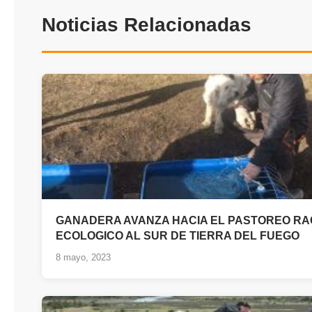
Noticias Relacionadas
GANADERA AVANZA HACIA EL PASTOREO RA
ECOLOGICO AL SUR DE TIERRA DEL FUEGO
8 mayo, 2023