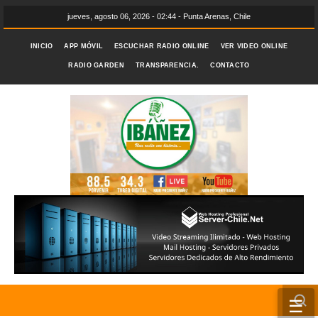
jueves, agosto 06, 2026 - 02:44 - Punta Arenas, Chile
INICIO
APP MÓVIL
ESCUCHAR RADIO ONLINE
VER VIDEO ONLINE
RADIO GARDEN
TRANSPARENCIA.
CONTACTO
☰
INICIO