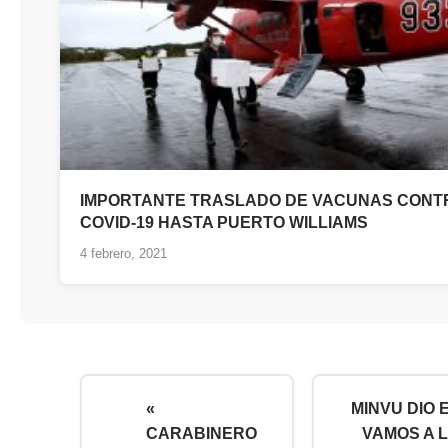
IMPORTANTE TRASLADO DE VACUNAS CONT
COVID-19 HASTA PUERTO WILLIAMS
4 febrero, 2021
«
MINVU DIO 
CARABINERO
VAMOS A 