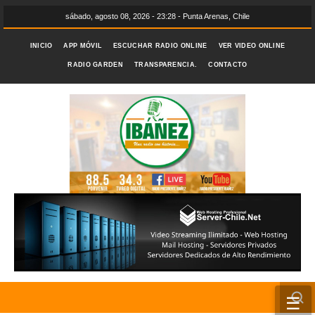
sábado, agosto 08, 2026 - 23:28 - Punta Arenas, Chile
INICIO
APP MÓVIL
ESCUCHAR RADIO ONLINE
VER VIDEO ONLINE
RADIO GARDEN
TRANSPARENCIA.
CONTACTO
☰
INICIO