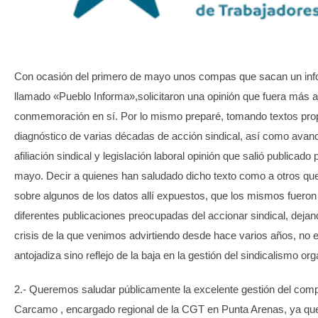
TRANSPARENCIA
Con ocasión del primero de mayo unos compas que sacan un infor
llamado «Pueblo Informa»,solicitaron una opinión que fuera más al
conmemoración en sí. Por lo mismo preparé, tomando textos prop
diagnóstico de varias décadas de acción sindical, así como avan
afiliación sindical y legislación laboral opinión que salió publicado
mayo. Decir a quienes han saludado dicho texto como a otros qu
sobre algunos de los datos allí expuestos, que los mismos fuero
diferentes publicaciones preocupadas del accionar sindical, dejan
crisis de la que venimos advirtiendo desde hace varios años, no 
antojadiza sino reflejo de la baja en la gestión del sindicalismo or
2.- Queremos saludar públicamente la excelente gestión del com
Carcamo , encargado regional de la CGT en Punta Arenas, ya que