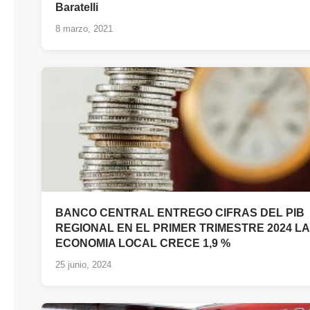
Baratelli
8 marzo, 2021
BANCO CENTRAL ENTREGO CIFRAS DEL PIB
REGIONAL EN EL PRIMER TRIMESTRE 2024 LA
ECONOMIA LOCAL CRECE 1,9 %
25 junio, 2024