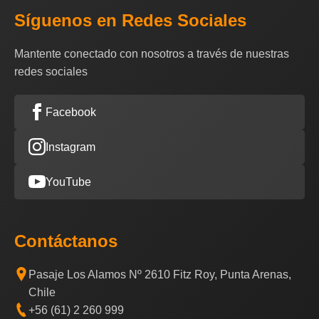
Síguenos en Redes Sociales
Mantente conectado con nosotros a través de nuestras
redes sociales
Facebook
Instagram
YouTube
Contáctanos
Pasaje Los Alamos Nº 2610 Fitz Roy, Punta Arenas,
Chile
+56 (61) 2 260 999