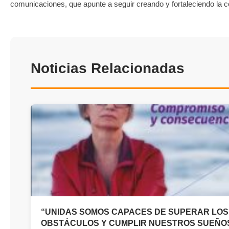
comunicaciones, que apunte a seguir creando y fortaleciendo la c
Noticias Relacionadas
“UNIDAS SOMOS CAPACES DE SUPERAR LOS
OBSTÁCULOS Y CUMPLIR NUESTROS SUEÑOS”