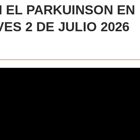
 EL PARKUINSON EN
ES 2 DE JULIO 2026