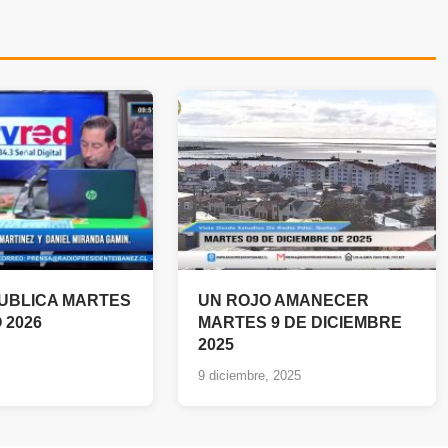
PUBLICA MARTES
UN ROJO AMANECER
 2026
MARTES 9 DE DICIEMBRE
2025
9 diciembre, 2025