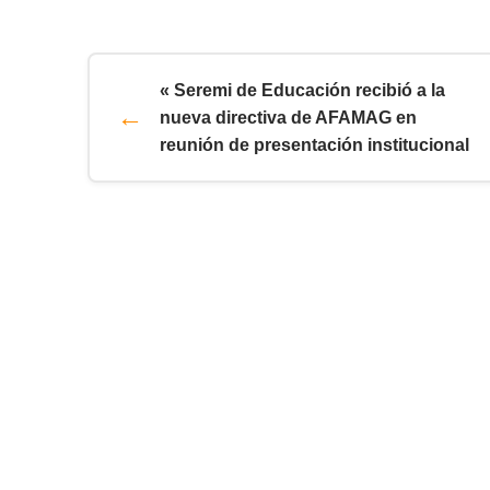
« Seremi de Educación recibió a la
nueva directiva de AFAMAG en
reunión de presentación institucional