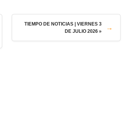
TIEMPO DE NOTICIAS | VIERNES 3
DE JULIO 2026 »