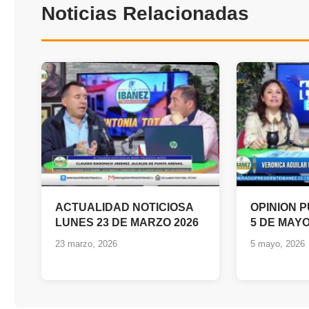
Noticias Relacionadas
ACTUALIDAD NOTICIOSA
OPINION 
LUNES 23 DE MARZO 2026
5 DE MAYO
23 marzo, 2026
5 mayo, 2026