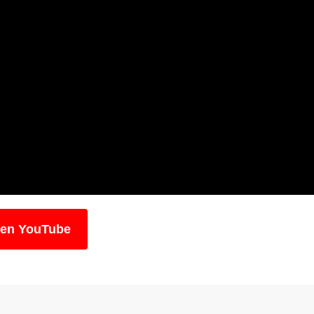
 en YouTube