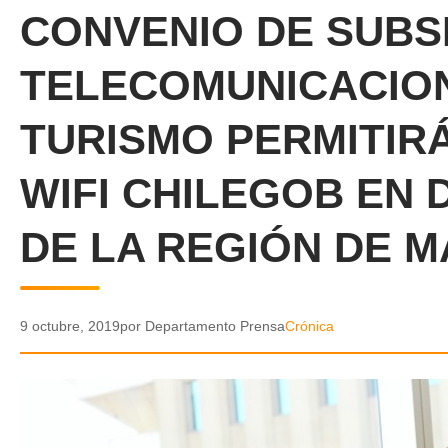
CONVENIO DE SUBS
TELECOMUNICACION
TURISMO PERMITIR
WIFI CHILEGOB EN
DE LA REGIÓN DE 
9 octubre, 2019
por Departamento Prensa
Crónica