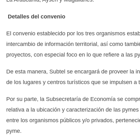
Detalles del convenio
El convenio establecido por los tres organismos esta
intercambio de información territorial, así como tambi
proyectos, con especial foco en lo que refiere a las p
De esta manera, Subtel se encargará de proveer la in
de los lugares y centros turísticos que se impulsen a
Por su parte, la Subsecretaría de Economía se compr
relativa a la ubicación y caracterización de las pyme
entre los organismos públicos y/o privados, pertenecie
pyme.