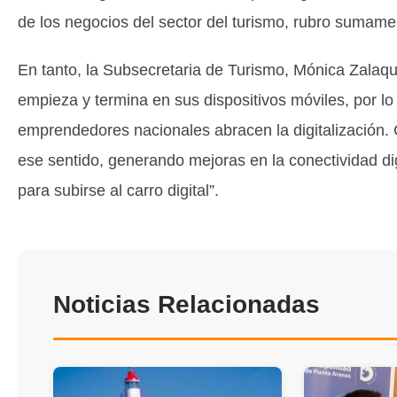
de los negocios del sector del turismo, rubro sumamen
En tanto, la Subsecretaria de Turismo, Mónica Zalaquet
empieza y termina en sus dispositivos móviles, por lo 
emprendedores nacionales abracen la digitalización
ese sentido, generando mejoras en la conectividad d
para subirse al carro digital”.
Noticias Relacionadas