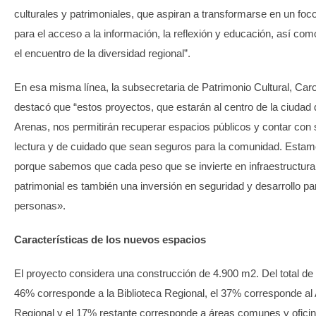
culturales y patrimoniales, que aspiran a transformarse en un foco 
para el acceso a la información, la reflexión y educación, así com
el encuentro de la diversidad regional”.
En esa misma línea, la subsecretaria de Patrimonio Cultural, Caro
destacó que “estos proyectos, que estarán al centro de la ciudad
Arenas, nos permitirán recuperar espacios públicos y contar con s
lectura y de cuidado que sean seguros para la comunidad. Estam
porque sabemos que cada peso que se invierte en infraestructura 
patrimonial es también una inversión en seguridad y desarrollo pa
personas».
Características de los nuevos espacios
El proyecto considera una construcción de 4.900 m2. Del total de m
46% corresponde a la Biblioteca Regional, el 37% corresponde al
Regional y el 17% restante corresponde a áreas comunes y oficin