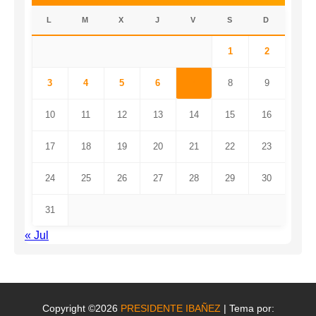
L
M
X
J
V
S
D
1
2
3
4
5
6
7
8
9
10
11
12
13
14
15
16
17
18
19
20
21
22
23
24
25
26
27
28
29
30
31
« Jul
Copyright ©2026
PRESIDENTE IBAÑEZ
| Tema por: