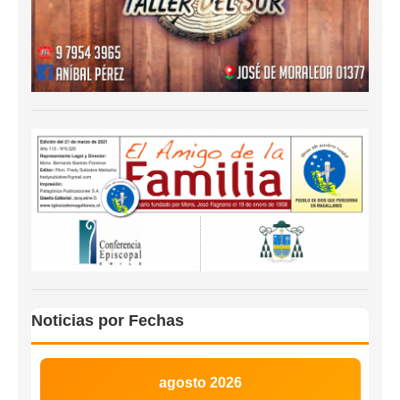
Noticias por Fechas
agosto 2026