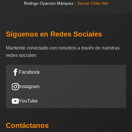
Rodrigo Oyarzún Márquez -
Server-Chile.Net
Síguenos en Redes Sociales
Mantente conectado con nosotros a través de nuestras
redes sociales
Facebook
Instagram
YouTube
Contáctanos