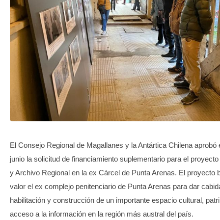
TRANSPARENCIA
El Consejo Regional de Magallanes y la Antártica Chilena aprobó 
junio la solicitud de financiamiento suplementario para el proyecto 
y Archivo Regional en la ex Cárcel de Punta Arenas. El proyecto
valor el ex complejo penitenciario de Punta Arenas para dar cabida
habilitación y construcción de un importante espacio cultural, patr
acceso a la información en la región más austral del país.