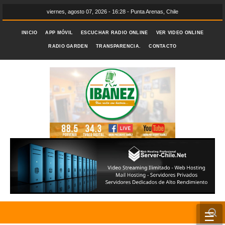
viernes, agosto 07, 2026 - 16:28 - Punta Arenas, Chile
INICIO
APP MÓVIL
ESCUCHAR RADIO ONLINE
VER VIDEO ONLINE
RADIO GARDEN
TRANSPARENCIA.
CONTACTO
☰
INICIO