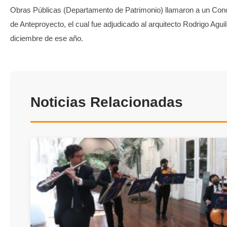
Obras Públicas (Departamento de Patrimonio) llamaron a un Con
de Anteproyecto, el cual fue adjudicado al arquitecto Rodrigo Agui
diciembre de ese año.
Noticias Relacionadas