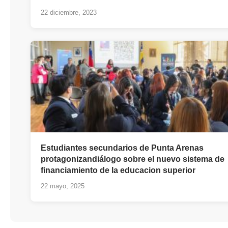
22 diciembre, 2023
Estudiantes secundarios de Punta Arenas
protagonizandiálogo sobre el nuevo sistema de
financiamiento de la educacion superior
22 mayo, 2025