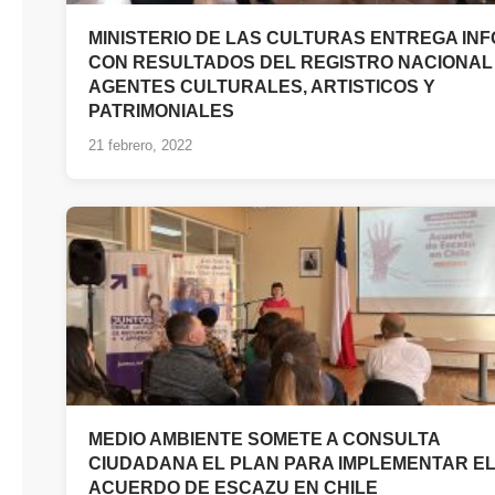
MINISTERIO DE LAS CULTURAS ENTREGA IN
CON RESULTADOS DEL REGISTRO NACIONAL
AGENTES CULTURALES, ARTISTICOS Y
PATRIMONIALES
21 febrero, 2022
MEDIO AMBIENTE SOMETE A CONSULTA
CIUDADANA EL PLAN PARA IMPLEMENTAR E
ACUERDO DE ESCAZU EN CHILE