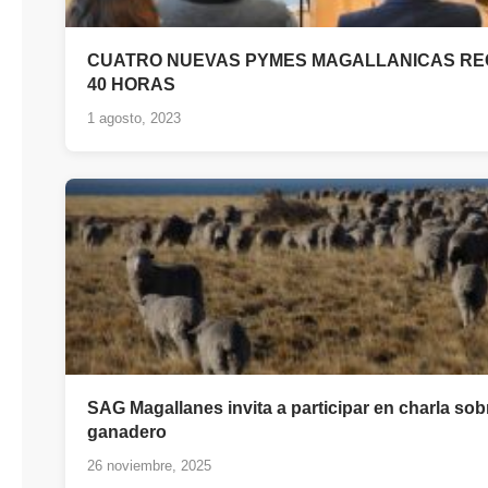
CUATRO NUEVAS PYMES MAGALLANICAS RE
40 HORAS
1 agosto, 2023
SAG Magallanes invita a participar en charla sob
ganadero
26 noviembre, 2025