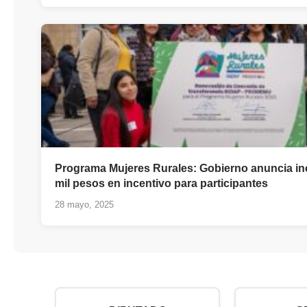
Programa Mujeres Rurales: Gobierno anuncia i
mil pesos en incentivo para participantes
28 mayo, 2025