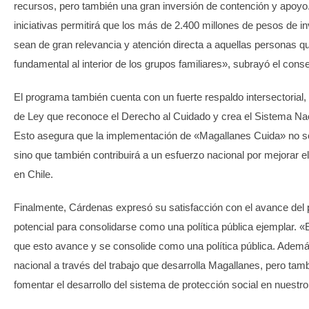
recursos, pero también una gran inversión de contención y apoyo. 
iniciativas permitirá que los más de 2.400 millones de pesos de i
sean de gran relevancia y atención directa a aquellas personas q
fundamental al interior de los grupos familiares», subrayó el conse
El programa también cuenta con un fuerte respaldo intersectorial,
de Ley que reconoce el Derecho al Cuidado y crea el Sistema Na
Esto asegura que la implementación de «Magallanes Cuida» no solo
sino que también contribuirá a un esfuerzo nacional por mejorar e
en Chile.
Finalmente, Cárdenas expresó su satisfacción con el avance del 
potencial para consolidarse como una política pública ejemplar.
que esto avance y se consolide como una política pública. Además,
nacional a través del trabajo que desarrolla Magallanes, pero tamb
fomentar el desarrollo del sistema de protección social en nuestro