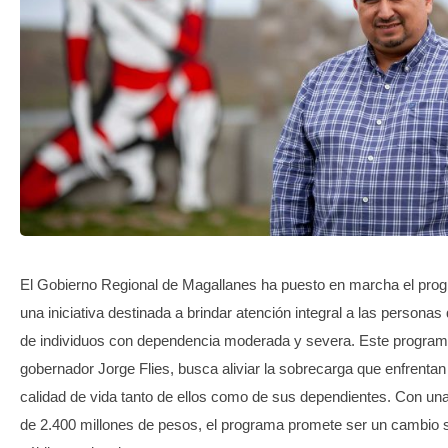
TRANSPARENCIA
El Gobierno Regional de Magallanes ha puesto en marcha el pro
una iniciativa destinada a brindar atención integral a las persona
de individuos con dependencia moderada y severa. Este programa
gobernador Jorge Flies, busca aliviar la sobrecarga que enfrentan
calidad de vida tanto de ellos como de sus dependientes. Con un
de 2.400 millones de pesos, el programa promete ser un cambio sig