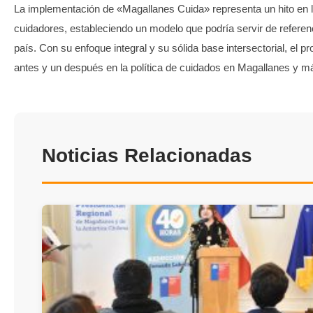
La implementación de «Magallanes Cuida» representa un hito en l
cuidadores, estableciendo un modelo que podría servir de referenc
país. Con su enfoque integral y su sólida base intersectorial, el
antes y un después en la política de cuidados en Magallanes y má
Noticias Relacionadas