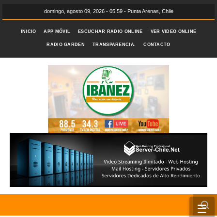
domingo, agosto 09, 2026 - 05:59 - Punta Arenas, Chile
INICIO
APP MÓVIL
ESCUCHAR RADIO ONLINE
VER VIDEO ONLINE
RADIO GARDEN
TRANSPARENCIA.
CONTACTO
☰
INICIO