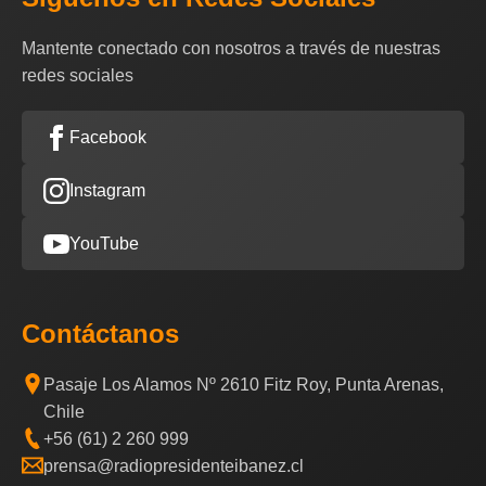
Mantente conectado con nosotros a través de nuestras
redes sociales
Facebook
Instagram
YouTube
Contáctanos
Pasaje Los Alamos Nº 2610 Fitz Roy, Punta Arenas,
Chile
+56 (61) 2 260 999
prensa@radiopresidenteibanez.cl