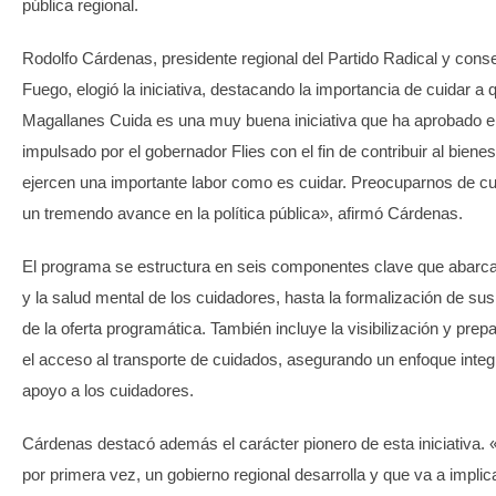
pública regional.
Rodolfo Cárdenas, presidente regional del Partido Radical y consej
Fuego, elogió la iniciativa, destacando la importancia de cuidar a
Magallanes Cuida es una muy buena iniciativa que ha aprobado el
impulsado por el gobernador Flies con el fin de contribuir al bien
ejercen una importante labor como es cuidar. Preocuparnos de cui
un tremendo avance en la política pública», afirmó Cárdenas.
El programa se estructura en seis componentes clave que abarcan
y la salud mental de los cuidadores, hasta la formalización de sus 
de la oferta programática. También incluye la visibilización y prep
el acceso al transporte de cuidados, asegurando un enfoque integr
apoyo a los cuidadores.
Cárdenas destacó además el carácter pionero de esta iniciativa. «
por primera vez, un gobierno regional desarrolla y que va a implic