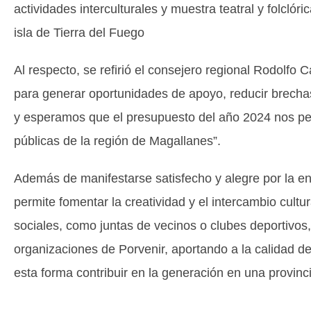
actividades interculturales y muestra teatral y folcló
isla de Tierra del Fuego
Al respecto, se refirió el consejero regional Rodolfo
para generar oportunidades de apoyo, reducir brechas
y esperamos que el presupuesto del año 2024 nos perm
públicas de la región de Magallanes”.
Además de manifestarse satisfecho y alegre por la e
permite fomentar la creatividad y el intercambio cultu
sociales, como juntas de vecinos o clubes deportivos
organizaciones de Porvenir, aportando a la calidad d
esta forma contribuir en la generación en una provinc