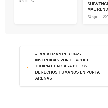
5 abril, 2024
SUBVENCI
MAL REND
23 agosto, 20
« RREALIZAN PERICIAS
INSTRUIDAS POR EL PODEL
JUDICIAL EN CASA DE LOS
DERECHOS HUMANOS EN PUNTA
ARENAS