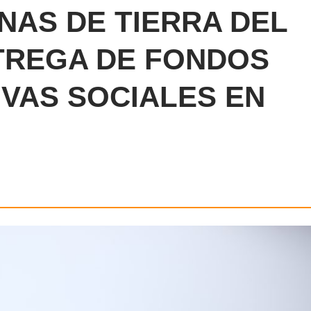
AS DE TIERRA DEL
TREGA DE FONDOS
TIVAS SOCIALES EN