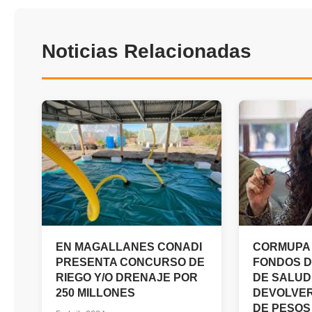
Noticias Relacionadas
EN MAGALLANES CONADI
CORMUPA 
PRESENTA CONCURSO DE
FONDOS D
RIEGO Y/O DRENAJE POR
DE SALUD
250 MILLONES
DEVOLVER
DE PESOS