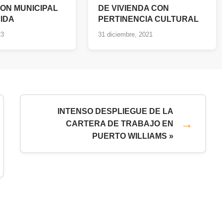
ON MUNICIPAL
DE VIVIENDA CON
IDA
PERTINENCIA CULTURAL
23
31 diciembre, 2021
INTENSO DESPLIEGUE DE LA
CARTERA DE TRABAJO EN
PUERTO WILLIAMS »