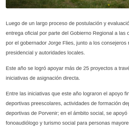
Luego de un largo proceso de postulación y evaluació
entrega oficial por parte del Gobierno Regional a las
por el gobernador Jorge Flies, junto a los consejeros 
presidencial y autoridades locales.
Este año se logró apoyar más de 25 proyectos a trav
iniciativas de asignación directa.
Entre las iniciativas que este año lograron el apoyo 
deportivas preescolares, actividades de formación de
deportivas de Porvenir; en el ámbito social, se apoyó 
fonoaudiólogo y turismo social para personas mayores.