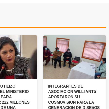
UTILIZO
INTEGRANTES DE
EL MINISTERIO
ASOCIACION WILLI ANTü
 PARA
APORTARON SU
 222 MILLONES
COSMOVISION PARA LA
 DE UNA
GENERACION DE DISEñOS