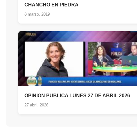
CHANCHO EN PIEDRA
8 marzo, 2019
OPINION PUBLICA LUNES 27 DE ABRIL 2026
27 abril, 2026