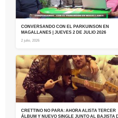
CONVERSANDO CON EL PARKUINSON EN
MAGALLANES | JUEVES 2 DE JULIO 2026
2 julio, 2026
CRETTINO NO PARA: AHORA ALISTA TERCER
ÁLBUM Y NUEVO SINGLE JUNTO AL BAJISTA 