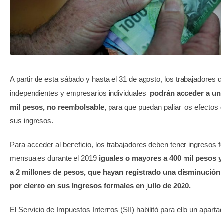
TRANSPARENCIA
A partir de esta sábado y hasta el 31 de agosto, los trabajadores 
independientes y empresarios individuales,
podrán acceder a un
mil pesos, no reembolsable,
para que puedan paliar los efectos
sus ingresos.
Para acceder al beneficio, los trabajadores deben tener ingresos
mensuales durante el 2019
iguales o mayores a 400 mil pesos 
a 2 millones de pesos, que hayan registrado una disminución
por ciento en sus ingresos formales en julio de 2020.
El Servicio de Impuestos Internos (SII) habilitó para ello un apart