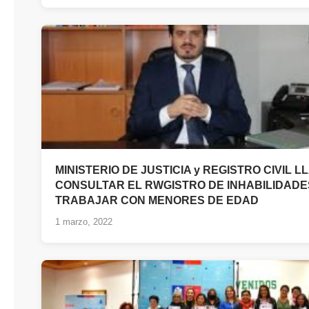
MINISTERIO DE JUSTICIA y REGISTRO CIVIL L
CONSULTAR EL RWGISTRO DE INHABILIDADE
TRABAJAR CON MENORES DE EDAD
1 marzo, 2022