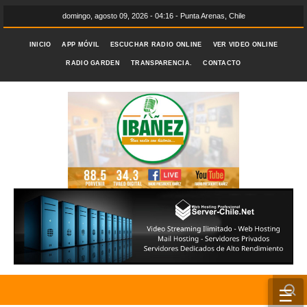
domingo, agosto 09, 2026 - 04:16 - Punta Arenas, Chile
INICIO
APP MÓVIL
ESCUCHAR RADIO ONLINE
VER VIDEO ONLINE
RADIO GARDEN
TRANSPARENCIA.
CONTACTO
☰
INICIO