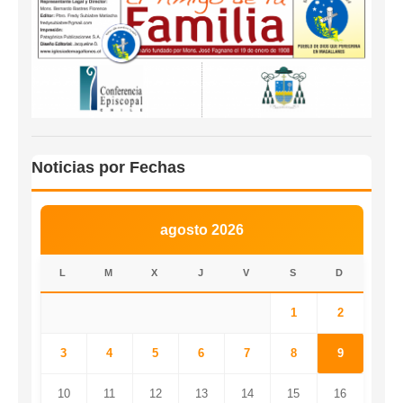
Noticias por Fechas
agosto 2026
L
M
X
J
V
S
D
1
2
3
4
5
6
7
8
9
10
11
12
13
14
15
16