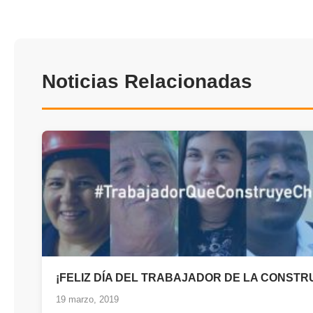
Noticias Relacionadas
¡FELIZ DÍA DEL TRABAJADOR DE LA CONSTR
19 marzo, 2019