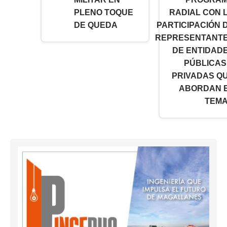
PLENO TOQUE
RADIAL CON 
DE QUEDA
PARTICIPACIÓN 
REPRESENTANT
DE ENTIDAD
PÚBLICAS
PRIVADAS Q
ABORDAN 
TEMA