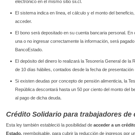
electrónico en el mismo sitio sii.cl.
El sistema indica en línea, el cálculo y el monto del beneficio
acceder.
El bono será depositado en su cuenta bancaria personal. En
una o no ingresar correctamente la información, será pagado 
BancoEstado.
El depósito del dinero lo realizará la Tesorería General de la
de 10 días hábiles, contados desde la fecha de presentación d
Si existen deudas por concepto de pensión alimenticia, la Tes
República descontará hasta un 50 por ciento del monto del b
al pago de dicha deuda.
Crédito Solidario para trabajadores de
Esta ley también estableció la posibilidad de
acceder a un crédito
Estado,
reembolsable, para cubrir la reducción de ingresos por