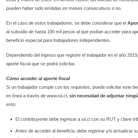
pueden haber sido emitidas en meses consecutivos o no.
En el caso de estos trabajadores, se debe considerar que el
Apor
al subsidio de hasta 100 mil pesos al que podían acceder para apo
beneficio especial para trabajadores independientes.
Dependiendo del ingreso que registre el trabajador en el año 2019
aporte fiscal que se podrá solicitar.
Cómo acceder al aporte fiscal
Si un trabajador cumple con los requisitos, puede solicitar este be
en línea a través de www.sii.cl,
sin necesidad de adjuntar ning
esto:
El contribuyente debe ingresar a sii.cl con su RUT y clave trib
Antes de acceder al beneficio, debe registrar y/o actualizar s