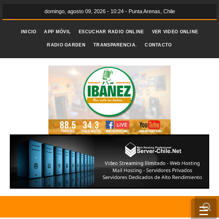
domingo, agosto 09, 2026 - 10:24 - Punta Arenas, Chile
INICIO
APP MÓVIL
ESCUCHAR RADIO ONLINE
VER VIDEO ONLINE
RADIO GARDEN
TRANSPARENCIA.
CONTACTO
☰
INICIO