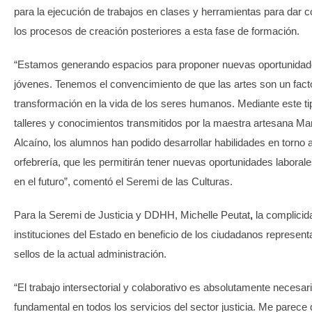
para la ejecución de trabajos en clases y herramientas para dar c
los procesos de creación posteriores a esta fase de formación.
“Estamos generando espacios para proponer nuevas oportunidad
jóvenes. Tenemos el convencimiento de que las artes son un fact
transformación en la vida de los seres humanos. Mediante este ti
talleres y conocimientos transmitidos por la maestra artesana Ma
Alcaíno, los alumnos han podido desarrollar habilidades en torno a
orfebrería, que les permitirán tener nuevas oportunidades laborale
en el futuro”, comentó el Seremi de las Culturas.
Para la Seremi de Justicia y DDHH, Michelle Peutat
,
la complicid
instituciones del Estado en beneficio de los ciudadanos represent
sellos de la actual administración.
“El trabajo intersectorial y colaborativo es absolutamente necesar
fundamental en todos los servicios del sector justicia. Me parece