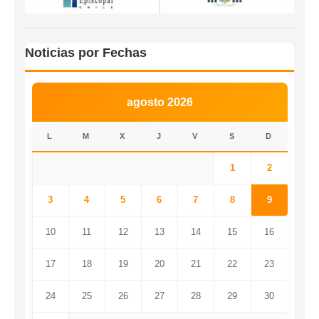
Noticias por Fechas
agosto 2026
L
M
X
J
V
S
D
1
2
3
4
5
6
7
8
9
10
11
12
13
14
15
16
17
18
19
20
21
22
23
24
25
26
27
28
29
30