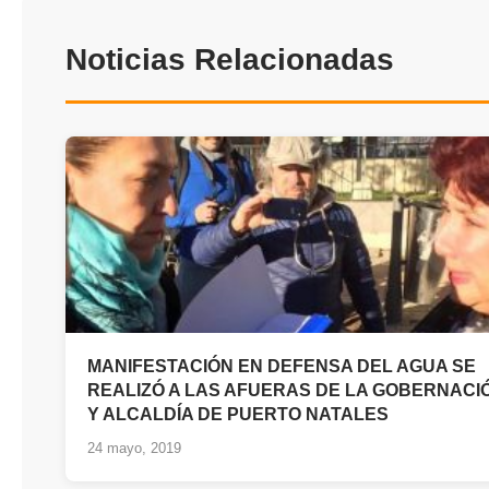
Noticias Relacionadas
MANIFESTACIÓN EN DEFENSA DEL AGUA SE
REALIZÓ A LAS AFUERAS DE LA GOBERNACI
Y ALCALDÍA DE PUERTO NATALES
24 mayo, 2019