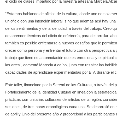
el ciclo de clases impartido por la maestra artesana Marcela Alc
“Estamos hablando de oficios de la cultura, donde uno no solame
un oficio con una intención laboral, sino que además acá hay una
de los sentimientos y de la identidad, a través del trabajo. Creo 
de aprender técnicas del oficio de orfebrería, para desarrollar lab
también es posible enfrentarse a nuevos desafíos que le permiten
crecer como persona y enfrentar el futuro con otra perspectiva a p
trabajo que tiene esta connotación que es emocional y espiritual
las artes”, comentó Marcela Alcaíno, junto con resaltar las habili
capacidades de aprendizaje experimentadas por B.V. durante el c
Este taller, financiado por la Seremi de las Culturas, a través del
Fortalecimiento de la Identidad Cultural en línea con la estratégi
prácticas comunitarias culturales de artistas de la región, conside
sesiones, de tres horas cronológicas cada una. Se desarrolló ent
de abril y junio del presente año y proporcionó a los participantes