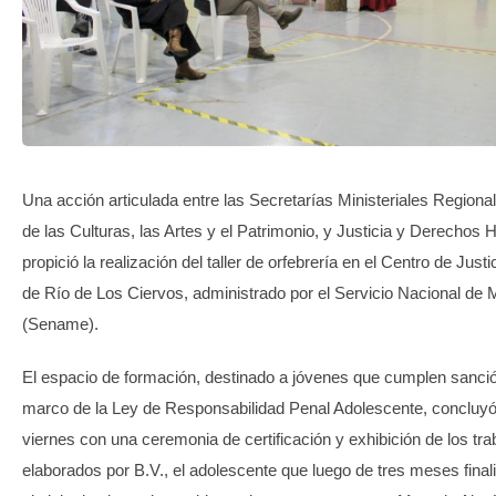
TRANSPARENCIA
Una acción articulada entre las Secretarías Ministeriales Regiona
de las Culturas, las Artes y el Patrimonio, y Justicia y Derechos
propició la realización del taller de orfebrería en el Centro de Justi
de Río de Los Ciervos, administrado por el Servicio Nacional de
(Sename).
El espacio de formación, destinado a jóvenes que cumplen sanció
marco de la Ley de Responsabilidad Penal Adolescente, concluyó
viernes con una ceremonia de certificación y exhibición de los tra
elaborados por B.V., el adolescente que luego de tres meses final