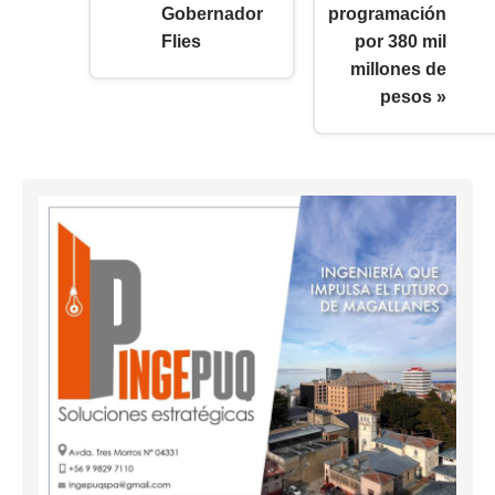
Gobernador
programación
Flies
por 380 mil
millones de
pesos »