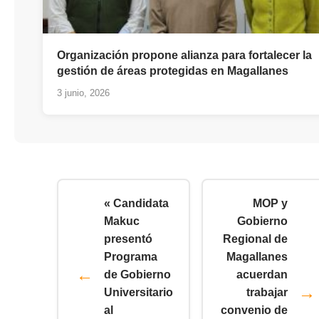
Organización propone alianza para fortalecer la
gestión de áreas protegidas en Magallanes
3 junio, 2026
« Candidata
MOP y
Makuc
Gobierno
presentó
Regional de
Programa
Magallanes
de Gobierno
acuerdan
Universitario
trabajar
al
convenio de