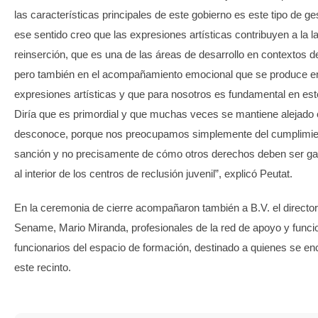
las características principales de este gobierno es este tipo de ge
ese sentido creo que las expresiones artísticas contribuyen a la l
reinserción, que es una de las áreas de desarrollo en contextos d
pero también en el acompañamiento emocional que se produce en
expresiones artísticas y que para nosotros es fundamental en este
Diría que es primordial y que muchas veces se mantiene alejado 
desconoce, porque nos preocupamos simplemente del cumplimie
sanción y no precisamente de cómo otros derechos deben ser ga
al interior de los centros de reclusión juvenil”, explicó Peutat.
En la ceremonia de cierre acompañaron también a B.V. el director
Sename, Mario Miranda, profesionales de la red de apoyo y funci
funcionarios del espacio de formación, destinado a quienes se en
este recinto.