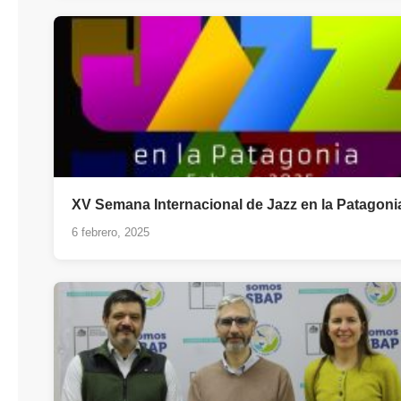
XV Semana Internacional de Jazz en la Patagoni
6 febrero, 2025